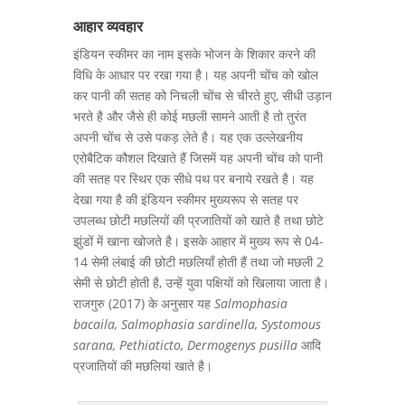
आहार व्यवहार
इंडियन स्कीमर का नाम इसके भोजन के शिकार करने की
विधि के आधार पर रखा गया है। यह अपनी चोंच को खोल
कर पानी की सतह को निचली चोंच से चीरते हुए, सीधी उड़ान
भरते है और जैसे ही कोई मछली सामने आती है तो तुरंत
अपनी चोंच से उसे पकड़ लेते है। यह एक उल्लेखनीय
एरोबैटिक कौशल दिखाते हैं जिसमें यह अपनी चोंच को पानी
की सतह पर स्थिर एक सीधे पथ पर बनाये रखते है। यह
देखा गया है की इंडियन स्कीमर मुख्यरूप से सतह पर
उपलब्ध छोटी मछलियों की प्रजातियों को खाते है तथा छोटे
झुंडों में खाना खोजते है। इसके आहार में मुख्य रूप से 04-
14 सेमी लंबाई की छोटी मछलियाँ होती हैं तथा जो मछली 2
सेमी से छोटी होती है, उन्हें युवा पक्षियों को खिलाया जाता है।
राजगुरु (2017) के अनुसार यह
Salmophasia
bacaila, Salmophasia sardinella, Systomous
sarana, Pethiaticto, Dermogenys pusilla
आदि
प्रजातियों की मछलियां खाते है।