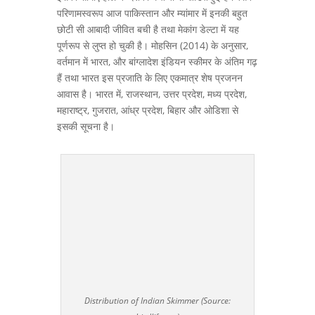
परिणामस्वरूप आज पाकिस्तान और म्यांमार में इनकी बहुत
छोटी सी आबादी जीवित बची है तथा मेकांग डेल्टा में यह
पूर्णरूप से लुप्त हो चुकी है। मोहसिन (2014) के अनुसार,
वर्तमान में भारत, और बांग्लादेश इंडियन स्कीमर के अंतिम गढ़
हैं तथा भारत इस प्रजाति के लिए एकमात्र शेष प्रजनन
आवास है। भारत में, राजस्थान, उत्तर प्रदेश, मध्य प्रदेश,
महाराष्ट्र, गुजरात, आंध्र प्रदेश, बिहार और ओडिशा से
इसकी सूचना है।
Distribution of Indian Skimmer (Source: