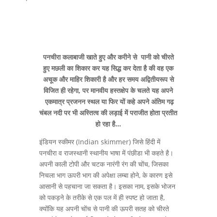
पनचीरा कलाबाजी खाते हुए और करीने से पानी को चीरते
हुए मछली का शिकार कर यह सिद्ध कर देता है की वह एक
अचूक और माहिर शिकारी है और हर समय अद्वितीयरूप से
विजित ही रहेगा, पर मानवीय हस्तक्षेप के चलते यह अपने
एकमात्र प्रजनन स्थल या फिर यों कहे अपने अंतिम गढ़
चंबल नदी पर भी अस्तित्व की लड़ाई में पराजीत होता प्रतीत
हो रहा है…
इंडियन स्कीमर (Indian skimmer) जिसे हिंदी में
पनचीरा व राजस्थानी स्थानीय भाषा में पंछीडा भी कहते है।
अपनी काली टोपी और चटक नारंगी रंग की चोंच, जिसका
निचला भाग ऊपरी भाग की अपेक्षा लम्बा होने, के कारण इसे
आसानी से पहचाना जा सकता है। इसका नाम, इसके भोजन
को पकड़ने के तरीके से एक पल में ही स्पष्ट हो जाता है,
क्योंकि यह अपनी चोंच से पानी की ऊपरी सतह को चीरते