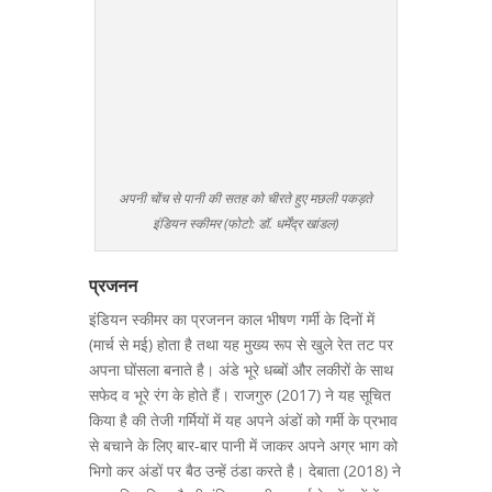
अपनी चोंच से पानी की सतह को चीरते हुए मछली पकड़ते
इंडियन स्कीमर (फोटो: डॉ. धर्मेंद्र खांडल)
प्रजनन
इंडियन स्कीमर का प्रजनन काल भीषण गर्मी के दिनों में
(मार्च से मई) होता है तथा यह मुख्य रूप से खुले रेत तट पर
अपना घोंसला बनाते है। अंडे भूरे धब्बों और लकीरों के साथ
सफेद व भूरे रंग के होते हैं। राजगुरु (2017) ने यह सूचित
किया है की तेजी गर्मियों में यह अपने अंडों को गर्मी के प्रभाव
से बचाने के लिए बार-बार पानी में जाकर अपने अग्र भाग को
भिगो कर अंडों पर बैठ उन्हें ठंडा करते है। देबाता (2018) ने