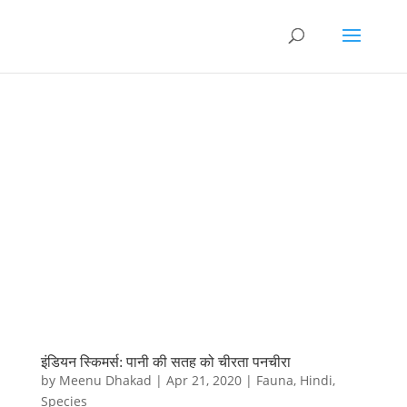
इंडियन स्किमर्स: पानी की सतह को चीरता पनचीरा
by
Meenu Dhakad
|
Apr 21, 2020
|
Fauna
,
Hindi
,
Species