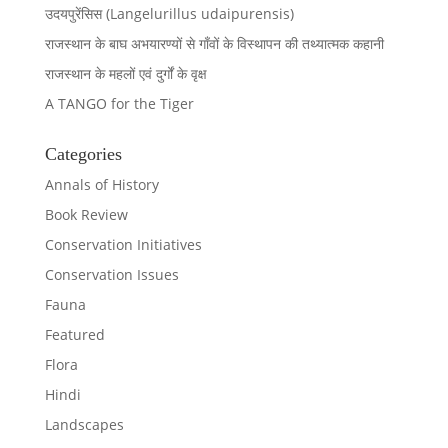
उदयपुरेंसिस (Langelurillus udaipurensis)
राजस्थान के बाघ अभयारण्यों से गाँवों के विस्थापन की तथ्यात्मक कहानी
राजस्थान के महलों एवं दुर्गों के वृक्ष
A TANGO for the Tiger
Categories
Annals of History
Book Review
Conservation Initiatives
Conservation Issues
Fauna
Featured
Flora
Hindi
Landscapes