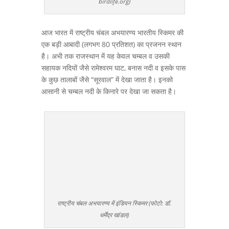
birdlife.org)
आज भारत में राष्ट्रीय चंबल अभयारण्य भारतीय स्किमर की
एक बड़ी आबादी (लगभग 80 प्रतिशत) का प्रजनन स्थान
है। अभी तक राजस्थान में यह केवल चम्बल व उसकी
सहायक नदियों जैसे रामेश्वरम घाट, बनास नदी व इसके पास
के कुछ तालाबों जैसे “सूरवाल” में देखा जाता है। इनको
आसानी से चम्बल नदी के किनारे पर देखा जा सकता है।
राष्ट्रीय चंबल अभयारण्य में इंडियन स्किमर (फोटो: डॉ.
धर्मेंद्र खांडल)