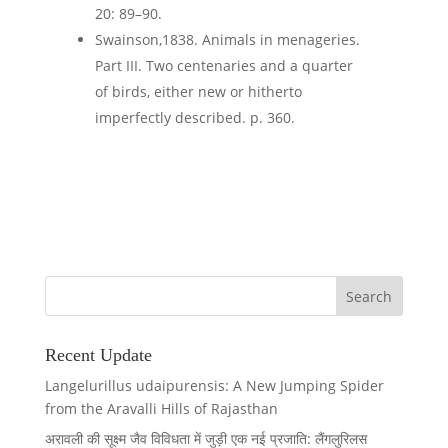
20: 89–90.
Swainson,1838. Animals in menageries.
Part III. Two centenaries and a quarter
of birds, either new or hitherto
imperfectly described. p. 360.
Recent Update
Langelurillus udaipurensis: A New Jumping Spider
from the Aravalli Hills of Rajasthan
अरावली की सूक्ष्म जैव विविधता में जुड़ी एक नई प्रजाति: लैंगलुरिलस