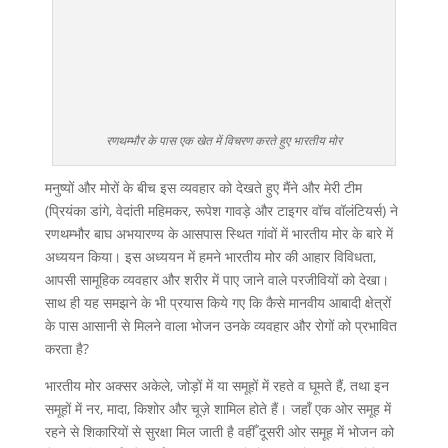
रणथम्भौर के पास एक खेत में विचरण करते हुए भारतीय मोर
मनुष्यों और मोरों के बीच इस व्यवहार को देखते हुए मैंने और मेरी टीम
(प्रियंका डांगे, वेदांती महिमकर, रूपेश गावड़े और टाइगर वॉच वॉलंटियर्स) ने
रणथम्भौर बाघ अभयारण्य के आसपास स्थित गांवों में भारतीय मोर के बारे में
अध्ययन किया। इस अध्ययन में हमने भारतीय मोर की आहार विविधता,
आपसी सामूहिक व्यवहार और शरीर में पाए जाने वाले परजीवियों को देखा।
साथ ही यह समझने के भी प्रयास किये गए कि कैसे मानवीय आबादी क्षेत्रों
के पास आसानी से मिलने वाला भोजन उनके व्यवहार और रोगों को प्रभावित
करता है?
भारतीय मोर अक्सर अकेले, जोड़ों में या समूहों में रहते व घूमते हैं, तथा इन
समूहों में नर, मादा, किशोर और चूज़े शामिल होते हैं। जहाँ एक ओर समूह में
रहने से शिकारियों से सुरक्षा मिल जाती है वहीँ दूसरी ओर समूह में भोजन को