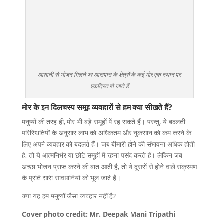
आसानी से भोजन मिलने पर आसपास के क्षेत्रों के कई मोर एक स्थान पर
एकत्रित हो जाते हैं
मोर के इन दिलचस्प समूह व्यवहारों से हम क्या सीखते हैं?
मनुष्यों की तरह ही, मोर भी बड़े समूहों में रह सकते हैं। परन्तु, ये बदलती
परिस्थितियों के अनुसार लाभ को अधिकतम और नुकसान को कम करने के
लिए अपने व्यवहार को बदलते हैं। जब बीमारी होने की संभावना अधिक होती
है, तो ये आत्मनिर्भर या छोटे समूहों में रहना पसंद करते हैं। लेकिन जब
अच्छा भोजन प्राप्त करने की बात आती है, तो ये दूसरों से होने वाले संक्रमण
के प्रति सारी सावधानियों को भूल जाते हैं।
क्या यह हम मनुष्यों जैसा व्यवहार नहीं है?
Cover photo credit: Mr. Deepak Mani Tripathi