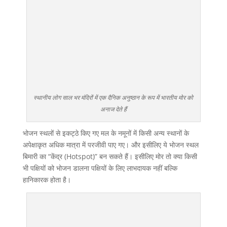
स्थानीय लोग साल भर मंदिरों में एक दैनिक अनुष्ठान के रूप में भारतीय मोर को
अनाज देते हैं
भोजन स्थलों से इकट्ठे किए गए मल के नमूनों में किसी अन्य स्थानों के
अपेक्षाकृत अधिक मात्रा में परजीवी पाए गए। और इसीलिए ये भोजन स्थल
बिमारी का “केंद्र (Hotspot)” बन सकते हैं। इसीलिए मोर तो क्या किसी
भी पक्षियों को भोजन डालना पक्षियों के लिए लाभदायक नहीं बल्कि
हानिकारक होता है।