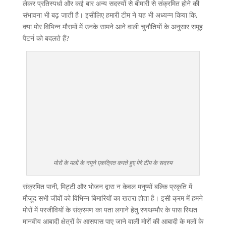
लेकर प्रतिस्पर्धा और कई बार अन्य सदस्यों से बीमारी से संक्रमित होने की
संभावना भी बढ़ जाती है। इसीलिए हमारी टीम ने यह भी अध्यन्न किया कि,
क्या मोर विभिन्न मौसमों में उनके सामने आने वाली चुनौतियों के अनुसार समूह
पैटर्न को बदलते हैं?
मोरों के मलों के नमूने एकत्रित करते हुए मेरे टीम के सदस्य
संक्रमित पानी, मिट्टी और भोजन द्वारा न केवल मनुष्यों बल्कि प्रकृति में
मौजूद सभी जीवों को विभिन्न बिमारियों का खतरा होता है। इसी क्रम में हमने
मोरों में परजीवियों के संक्रमण का पता लगाने हेतु रणथम्भौर के पास स्थित
मानवीय आबादी क्षेत्रों के आसपास पाए जाने वाली मोरों की आबादी के मलों के