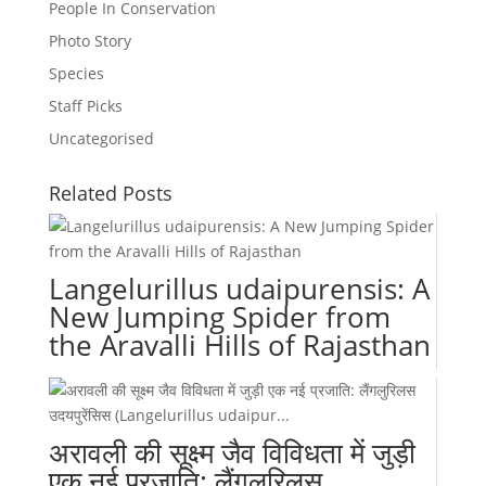
People In Conservation
Photo Story
Species
Staff Picks
Uncategorised
Related Posts
Langelurillus udaipurensis: A
New Jumping Spider from
the Aravalli Hills of Rajasthan
अरावली की सूक्ष्म जैव विविधता में जुड़ी
एक नई प्रजाति: लैंगलुरिलस