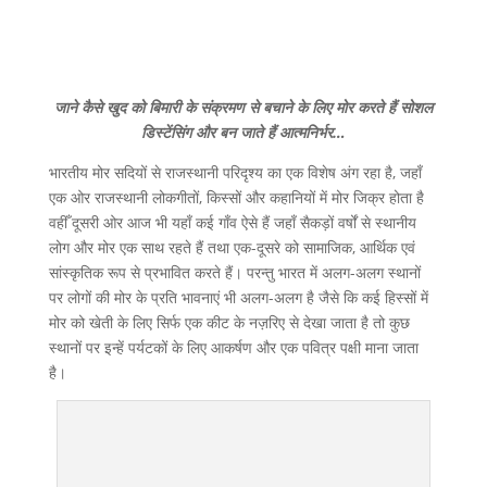
जाने
कैसे
खुद
को
बिमारी
के
संक्रमण
से
बचाने
के
लिए
मोर
करते
हैं
सोशल
डिस्टेंसिंग
और
बन
जाते
हैं
आत्मनिर्भर…
भारतीय मोर सदियों से राजस्थानी परिदृश्य का एक विशेष अंग रहा है, जहाँ
एक ओर राजस्थानी लोकगीतों, किस्सों और कहानियों में मोर जिक्र होता है
वहीँ दूसरी ओर आज भी यहाँ कई गाँव ऐसे हैं जहाँ सैकड़ों वर्षों से स्थानीय
लोग और मोर एक साथ रहते हैं तथा एक-दूसरे को सामाजिक, आर्थिक एवं
सांस्कृतिक रूप से प्रभावित करते हैं। परन्तु भारत में अलग-अलग स्थानों
पर लोगों की मोर के प्रति भावनाएं भी अलग-अलग है जैसे कि कई हिस्सों में
मोर को खेती के लिए सिर्फ एक कीट के नज़रिए से देखा जाता है तो कुछ
स्थानों पर इन्हें पर्यटकों के लिए आकर्षण और एक पवित्र पक्षी माना जाता
है।