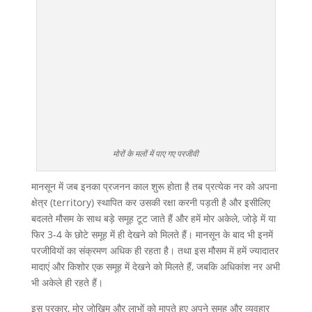
मोरों के मलों में पाए गए परजीवी
मानसून में जब इनका प्रजनन काल शुरू होता है तब प्रत्येक नर को अपना
क्षेत्र (territory) स्थापित कर उसकी रक्षा करनी पड़ती है और इसीलिए
बदलते मौसम के साथ बड़े समूह टूट जाते हैं और हमें मोर अकेले, जोड़े में या
फिर 3-4 के छोटे समूह में ही देखने को मिलते हैं। मानसून के बाद भी इनमें
परजीवियों का संक्रमण अधिक ही रहता है। तथा इस मौसम में हमें ज्यादातर
मादाएं और किशोर एक समूह में देखने को मिलते हैं, जबकि अधिकांश नर अभी
भी अकेले ही रहते हैं।
इस प्रकार, मोर जोखिम और लाभों को मापते हुए अपने समूह और व्यवहार