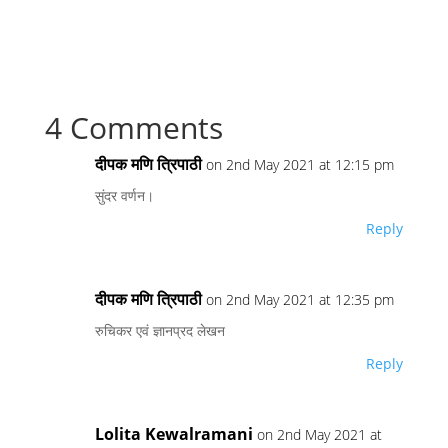
4 Comments
दीपक मणि त्रिपाठी
on 2nd May 2021 at 12:15 pm
सुंदर वर्णन।
Reply
दीपक मणि त्रिपाठी
on 2nd May 2021 at 12:35 pm
रुचिकर एवं ज्ञानप्रद लेखन
Reply
Lolita Kewalramani
on 2nd May 2021 at