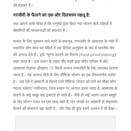
को बदलते हैं।
परजीवी के फैलने का एक और दिलचस्प पहलू है:
क्या आपने कभी सोचा है कि, मनुष्यों द्वारा दिया गया भोजन कैसे पक्षियों में
बीमारियों की संभावनाओं को बदलता है।
फसल के लिए नुक्सान माने जाने के बावजूद, रणथंभौर के आसपास के गांवों में
स्थानीय लोग साल भर मंदिरों में एक दैनिक अनुष्ठान के रूप में भारतीय मोर
को अनाज देते हैं। इसे “चुग्गा डालने का रिवाज (food provisioning)”
कहा जाता है। इस चलन के तहत गाँव वालों द्वारा मंदिर परिसर में और
आसपास रोज़ाना औसतन 15 किलों अनाज वन्यजीवों के लिए उपलब्ध कराया
जाता है। यह अनाज मोरों के लिए पौष्टिक भोजन का एक विश्वसनीय स्रोत
है। अब ऐसे में आसानी से मिलने वाले पौष्टिक भोजन को पाने का मौका कौन
गवाना चाहेगा? नतीजतन, जिस स्थान पर अनाज डाला जाता है, आसपास के
क्षेत्रों के कई समूह वहां इकट्ठे हो जाते हैं। जैसे ही कई अलग-अलग समूहों
के मोर भोजन स्थल पर एक साथ आते हैं, उन जगहों पर आसानी से संक्रमण
फैलने की संभावना बढ़ जाती है। और ऐसा ही कुछ हमने अध्यन में भी देखा।