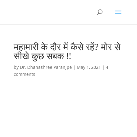
महामारी के दौर में कैसे रहें? मोर से
सीखे कुछ सबक !!
by
Dr. Dhanashree Paranjpe
|
May 1, 2021
|
4
comments