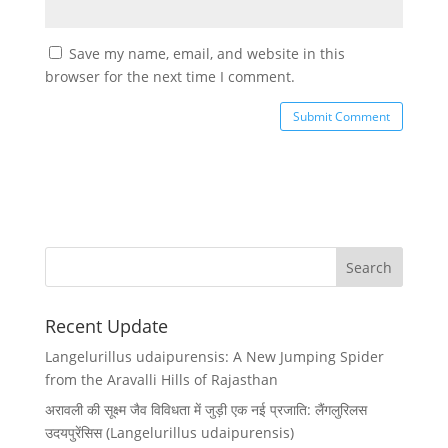
Save my name, email, and website in this
browser for the next time I comment.
Recent Update
Langelurillus udaipurensis: A New Jumping Spider
from the Aravalli Hills of Rajasthan
अरावली की सूक्ष्म जैव विविधता में जुड़ी एक नई प्रजाति: लैंगलुरिलस
उदयपुरेंसिस (Langelurillus udaipurensis)