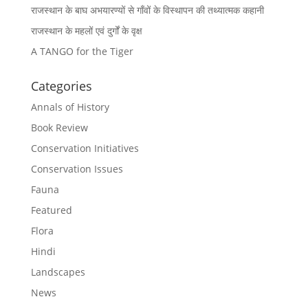
राजस्थान के बाघ अभयारण्यों से गाँवों के विस्थापन की तथ्यात्मक कहानी
राजस्थान के महलों एवं दुर्गों के वृक्ष
A TANGO for the Tiger
Categories
Annals of History
Book Review
Conservation Initiatives
Conservation Issues
Fauna
Featured
Flora
Hindi
Landscapes
News