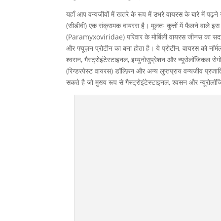
यहाँ आप वन्यजीवों में खतरे के रूप में उभरे वायरस के बारे में पढ़
(सीडीवी) एक संक्रामक वायरस है। मूलतः कुत्तों में फैलने वाले इ
(Paramyxoviridae) परिवार के मोर्बिली वायरस जीनस का सदस
और फ्यूज़न प्रोटीन का बना होता है। ये प्रोटीन, वायरस को नॉर्मल
श्वसन, गैस्ट्रोइंटेस्टाइनल, इम्युनोसुप्रेशन और न्यूरोलॉजिकल रोग
(रिन्डरपेस्ट वायरस) डॉल्फ़िन और अन्य लुप्तप्राय वन्यजीव प्रजाति
सकते है जो मुख्य रूप से गैस्ट्रोइंटेस्टाइनल, श्वसन और न्यू