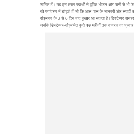
शामिल हैं। यह इन तरल पदार्थों से दूषित भोजन और पानी से भी फैल
को पर्यावरण में छोड़ते हैं जो कि आस-पास के जानवरों और सतहों
संक्रमण के 3 से 6 दिन बाद बुखार आ सकता है।डिस्टेम्पर वायरस 
जबकि डिस्टेम्पर-संक्रमित कुत्ते कई महीनों तक वायरस का प्रवाह