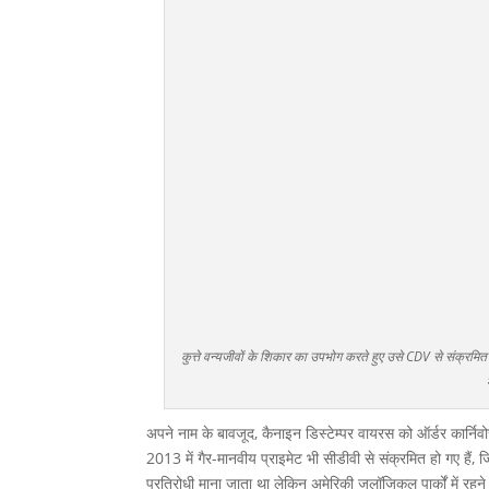
कुत्ते वन्यजीवों के शिकार का उपभोग करते हुए उसे CDV से संक्रम
अपने नाम के बावजूद, कैनाइन डिस्टेम्पर वायरस को ऑर्डर कार्निवोर
2013 में गैर-मानवीय प्राइमेट भी सीडीवी से संक्रमित हो गए हैं
प्रतिरोधी माना जाता था लेकिन अमेरिकी जूलॉजिकल पार्कों में रहने