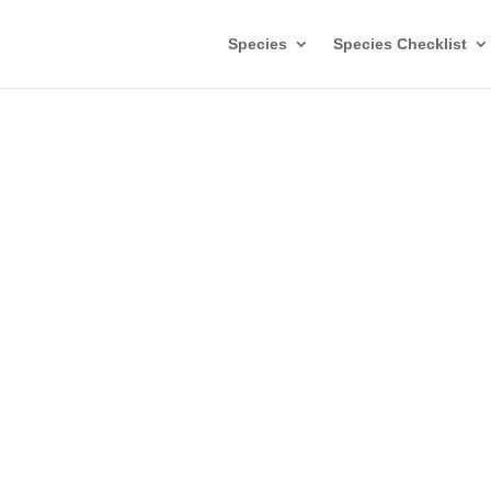
Species
Species Checklist