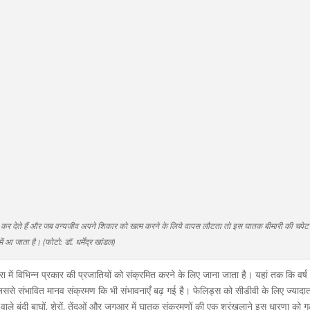
ित कर देते हैं और जब वन्यजीव अपने शिकार को खत्म करने के लिये वापस लौटता तो इस घातक बीमारी की चपेट
में आ जाता है। (फोटो: डॉ. धर्मेंद्र खांडल)
ा में विभिन्न प्रकार की प्रजातियों को संक्रमित करने के लिए जाना जाता है। यहां तक कि वर्ष
, जिससे संभावित मानव संक्रमण कि भी संभावनाएँ बढ़ गई है। फेलिड्स को सीडीवी के लिए ज्यादा
 वाले बंदी बाघों, शेरों, तेंदुओं और जगुआर में घातक संक्रमणों की एक श्रृंखलाने इस धारणा को