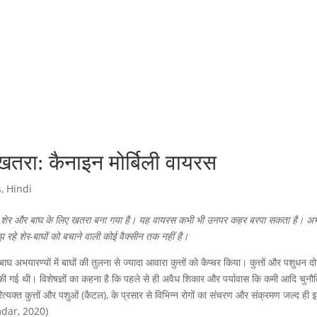
 खतरा: कैनाइन मोर्बिली वायरस
s
,
Hindi
र वायरस शेर और बाघ के लिए खतरा बना गया है। यह वायरस कभी भी उनपर कहर बरपा सकता है। 
 रहे शेर-बाघों को बचाने वाली कोई वैक्सीन तक नहीं है।
घ अभयारण्यों में बाघों की तुलना से ज्यादा आवारा कुत्तों को कैप्चर किया। कुत्तों और पशुधन दो
र्ज की गई थी। विशेषज्ञों का कहना है कि पहले से ही अवैध शिकार और पर्यावास कि कमी आदि चुनौत
त्यक्त कुत्तों और पशुओं (कैटल), के प्रसार से विभिन्न रोगों का संचरण और संक्रमण जल्द ही
umdar, 2020)