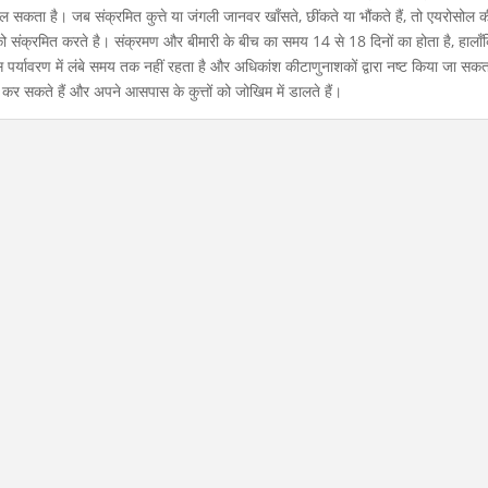
 सकता है। जब संक्रमित कुत्ते या जंगली जानवर खाँसते, छींकते या भौंकते हैं, तो एयरोसोल की 
 को संक्रमित करते है। संक्रमण और बीमारी के बीच का समय 14 से 18 दिनों का होता है, हालाँ
पर्यावरण में लंबे समय तक नहीं रहता है और अधिकांश कीटाणुनाशकों द्वारा नष्ट किया जा सकत
 कर सकते हैं और अपने आसपास के कुत्तों को जोखिम में डालते हैं।