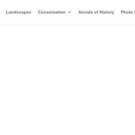
Landscapes
Conservation
Annals of History
Photo 