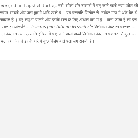
tata
(Indian flapshell turtle)
:
नदी, झीलों और तालाबों में पाए जाने वाली नरम खोल क
पोल, मछली और जल कुम्भी आदि खाते हैं। यह प्रजाति सितंबर से नवंबर मास में अंडे देते है
में निकलते हैं । यह कछुआ पालने और इसके मांस के लिए अधिक मांग में हैं| माना जाता है की इस
 पंक्टाटा आंडर्सनी-
Lissemys punctata andersonii
और लिसेमिस पंक्टाटा पंक्टाटा –
ाटा पंक्टाटा उप -प्रजाति इंडिया में पाए जाने वाली वाकी लिसेमिस पंक्टाटा पंक्टाटा से कुछ अ
 रहा जिससे इसके बारे में कुछ विशेष बातें पता लग सकती है।