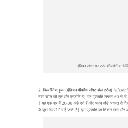
इंडियन सॉफ्ट शेल टर्टल (निल्सोनिया गे
2. निल्सोनिया हुरम (इंडियन पीकॉक सॉफ्ट शेल टर्टल)
Nilsson
नरम खोल की एक और प्रजाति है| यह प्रजाति लगभग 60 से.मी तक
| यह एक बार में 20-38 अंडे देते हैं और अपने अंडे अगस्त से दिसंब
के कुछ हिस्सों में पाई जाती हैं| इस प्रजाति का शिकार मांस और 