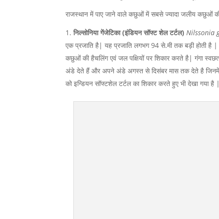
राजस्थान में पाए जाने वाले कछुओं में सबसे ज्यादा जलीय कछुओं की 
निल्सोनिया गेंजेटिका (इंडियन सॉफ्ट शेल टर्टल)
Nilssonia 
एक प्रजाति है| यह प्रजाति लगभग 94 से.मी तक बड़ी होती है | यह 
कछुओं की हैचलिंग एवं जल पक्षियों पर शिकार करते है| गंगा स्व
अंडे देते हैं और अपने अंडे अगस्त से दिसंबर मास तक देते है जिन
को इन्डियन सॉफ्टशेल टर्टल का शिकार करते हुए भी देखा गया है |