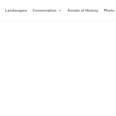
Landscapes
Conservation
Annals of History
Photo 