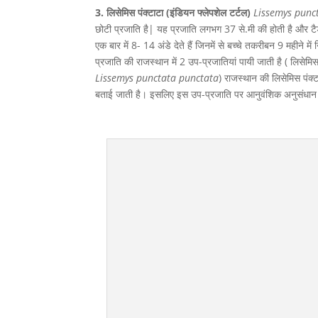
3. लिसेमिस पंक्टाटा (इंडियन फ्लेपशेल टर्टल)
Lissemys punc
छोटी प्रजाति है| यह प्रजाति लगभग 37 से.मी की होती है और टैड
एक बार में 8- 14 अंडे देते हैं जिनमें से बच्चे तकरीबन 9 महीने 
प्रजाति की राजस्थान में 2 उप-प्रजातियां पायी जाती है ( लिसेमिस
Lissemys punctata punctata
) राजस्थान की लिसेमिस पंक्ट
बताई जाती है। इसलिए इस उप-प्रजाति पर आनुवंशिक अनुसंधान चल