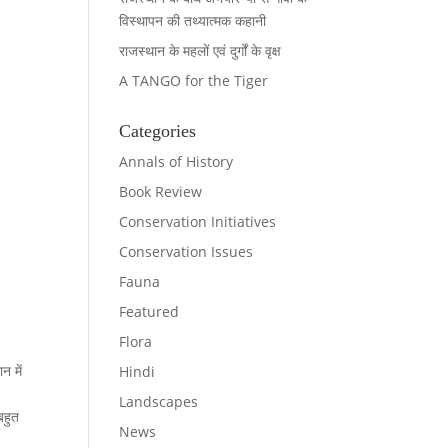
विस्थापन की तथ्यात्मक कहानी
राजस्थान के महलों एवं दुर्गों के वृक्ष
A TANGO for the Tiger
Categories
Annals of History
Book Review
Conservation Initiatives
Conservation Issues
Fauna
Featured
Flora
न में
Hindi
Landscapes
बहुत
News