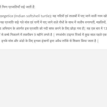
निम्न प्रजातियाँ पाई जाती हैं:
gangetica
(Indian softshell turtle)
:
यह नदियों एवं तालाबों में पाए जाने वाली नरम 
प्रजाति सड़े गले मांस एवं पानी में पाए जाने वाले पौधों के साथ में जलीय वनस्पती, मछलियों,
छता अभियान के अंतर्गत इस प्रजाति को नदी साफ करने के लिए छोड़ा गया हैं| यह एक बार में 
में से बच्चे निकलने में तकरीबन 9 महीने लगते है | रणथंभोर टाइगर रिजर्व में कुछ साल पहले ए
 इनके मांस और अंडो के लिए इनका इंसानों द्वारा अवैध तरीके से शिकार किया जाता है |