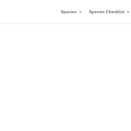
Species
Species Checklist