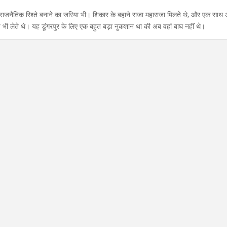
ैतिक रिश्ते बनाने का जरिया भी। शिकार के बहाने राजा महाराजा मिलते थे, और एक साथ 
ी लेते थे। यह डूंगरपुर के लिए एक बहुत बड़ा नुकशान था की अब वहां बाघ नहीं थे।