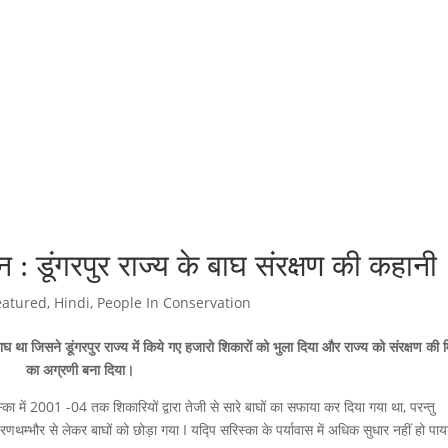
 : डूंगरपुर राज्य के बाघ संरक्षण की कहानी
eatured
,
Hindi
,
People In Conservation
ा जिसने डूंगरपुर राज्य में किये गए हजारो शिकारों को भुला दिया और राज्य को संरक्षण की 
का अग्रणी बना दिया।
का में 2001 -04 तक शिकारियों द्वारा तेजी से सारे बाघों का सफाया कर दिया गया था, परन्तु
 रणथम्भौर से लेकर बाघों को छोड़ा गया I यद्पि सरिस्का के पर्यावास में अधिक सुधार नहीं हो पाया