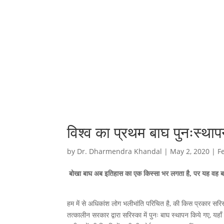
विश्व का प्रथम बाघ पुनःस्थापन
by
Dr. Dharmendra Khandal
|
May 2, 2020
|
F
बोखा बाघ अब इतिहास का एक किस्सा भर लगता है, पर यह वह बाघ थ
हम में से अधिकांश लोग भलीभांति परिचित है, की किस प्रकार सरिस्
तत्कालीन सरकार द्वारा सरिस्का में पुनः बाघ स्थापन किये गए, यहाँ