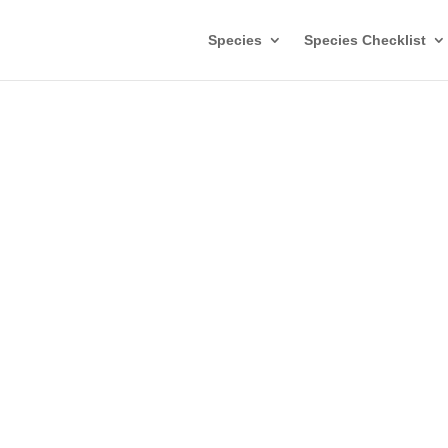
Species
Species Checklist