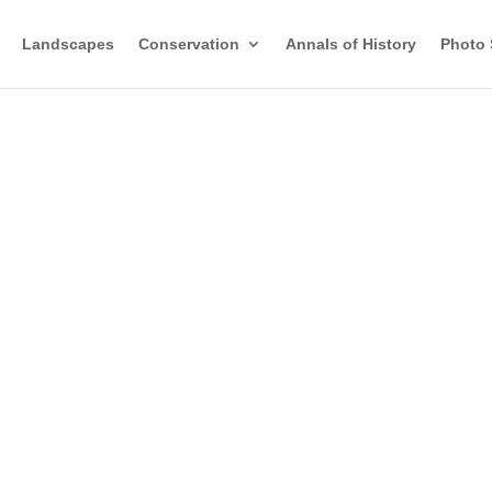
Landscapes
Conservation
Annals of History
Photo 