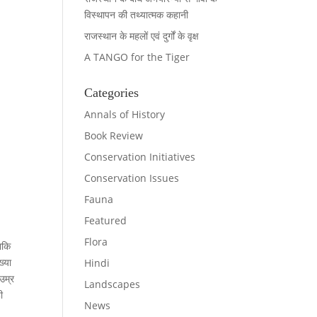
विस्थापन की तथ्यात्मक कहानी
राजस्थान के महलों एवं दुर्गों के वृक्ष
A TANGO for the Tiger
Categories
Annals of History
Book Review
Conservation Initiatives
Conservation Issues
Fauna
Featured
Flora
ाकि
ख्या
Hindi
 उम्र
Landscapes
ी
News