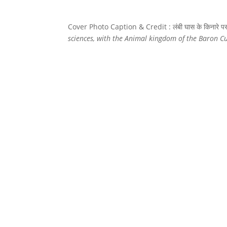
Cover Photo Caption & Credit : लंबी घास के किनारे पर 
sciences, with the Animal kingdom of the Baron 