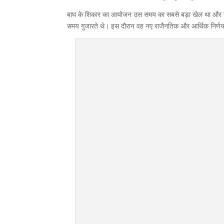
बाघ के शिकार का आयोजन उस समय का सबसे बड़ा खेल था और राजन
समय गुजारते थे। इस दौरान वह नए राजैनतिक और आर्थिक निर्णय भ