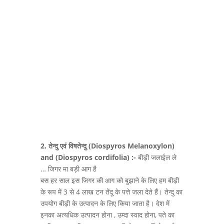
2. तेन्दु
एवं
विषतेन्दु
(Diospyros Melanoxylon)
and (Diospyros cordifolia) :-
बीड़ी जलाईल ले
… जिगर मा बड़ी आग है
बस हर साल इस जिगर की आग को बुझाने के लिए हम बीड़ी
के रूप में 3 से 4 लाख टन तेंदू के पत्ते जला देते हैं। तेन्दु का
उपयोग बीड़ी के उत्पादन के लिए किया जाता है। देश में
इनका अत्यधिक उत्पादन होना , उम्दा स्वाद होना, पते का