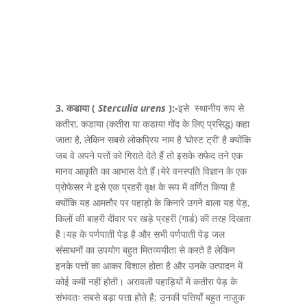
3. कडाया
(
Sterculia urens
):-
इसे स्थानीय रूप से
कतीरा, कडाया (कतीरा या कडाया गोंद के लिए प्रसिद्ध) कहा
जाता है, लेकिन सबसे लोकप्रिय नाम है ‘घोस्ट ट्री’ है क्योंकि
जब वे अपने पत्तों को गिराते देते हैं तो इसके सफेद तने एक
मानव आकृति का आभास देते हैं।मेरे वनस्पति विज्ञान के एक
प्रोफेसर ने इसे एक प्रहरी वृक्ष के रूप में वर्णित किया है
क्योंकि यह आमतौर पर पहाड़ो के किनारे उगने वाला यह पेड़,
किलों की बाहरी दीवार पर खड़े प्रहरी (गार्ड) की तरह दिखता
है।यह के पर्णपाती पेड़ है और सभी पर्णपाती पेड़ जल
संसाधनों का उपयोग बहुत मितव्ययीता से करते है लेकिन
इनके पत्तों का आकर विशाल होता है और उनके उत्पादन में
कोई कमी नहीं होती। अरावली पहाड़ियों में कतीरा पेड़ के
संभवतः सबसे बड़ा पत्ता होते है; उनकी पत्तियाँ बहुत नाज़ुक