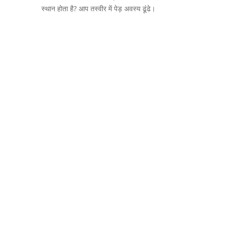
स्थान होता है? आप तस्वीर में पेड़ अवस्य ढूंढे।