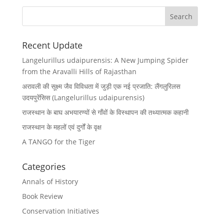
Recent Update
Langelurillus udaipurensis: A New Jumping Spider
from the Aravalli Hills of Rajasthan
अरावली की सूक्ष्म जैव विविधता में जुड़ी एक नई प्रजाति: लैंगलुरिलस
उदयपुरेंसिस (Langelurillus udaipurensis)
राजस्थान के बाघ अभयारण्यों से गाँवों के विस्थापन की तथ्यात्मक कहानी
राजस्थान के महलों एवं दुर्गों के वृक्ष
A TANGO for the Tiger
Categories
Annals of History
Book Review
Conservation Initiatives