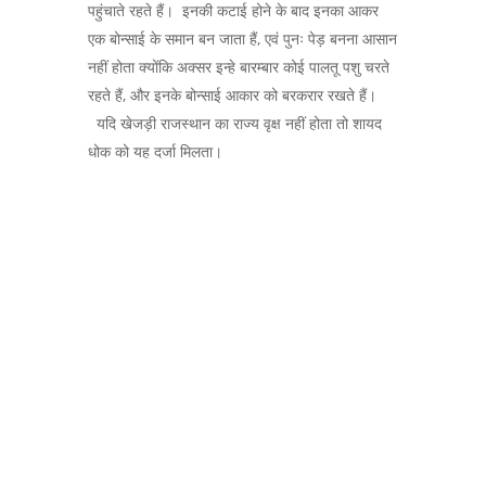
पहुंचाते रहते हैं। इनकी कटाई होने के बाद इनका आकर
एक बोन्साई के समान बन जाता हैं, एवं पुनः पेड़ बनना आसान
नहीं होता क्योंकि अक्सर इन्हे बारम्बार कोई पालतू पशु चरते
रहते हैं, और इनके बोन्साई आकार को बरकरार रखते हैं।
यदि खेजड़ी राजस्थान का राज्य वृक्ष नहीं होता तो शायद
धोक को यह दर्जा मिलता।