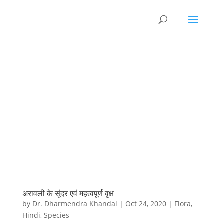
अरावली के सूंदर एवं महत्वपूर्ण वृक्ष
by
Dr. Dharmendra Khandal
|
Oct 24, 2020
|
Flora
,
Hindi
,
Species