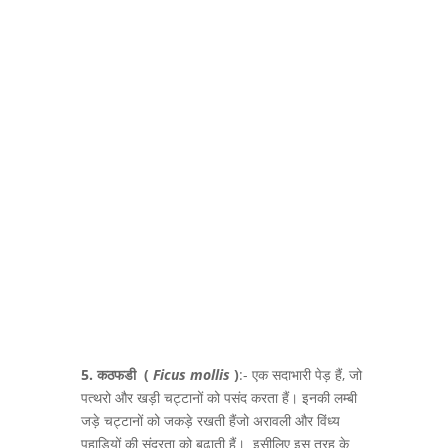
5. कठफडी
(
Ficus mollis
)
:- एक सदाभारी पेड़ हैं, जो
पत्थरो और खड़ी चट्टानों को पसंद करता हैं। इनकी लम्बी
जड़े चट्टानों को जकड़े रखती हैंजो अरावली और विंध्य
पहाड़ियों की सुंदरता को बढ़ाती हैं। इसीलिए इस तरह के