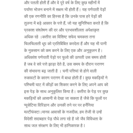
और पतली होती हैं और वे पूरे वर्ष के लिए कुछ महीनों में
पर्याप्त भोजन बनाने में सक्षम भी होती हैं। यह पर्णपाती पेड़ों
की एक रणनीति का हिस्सा है कि उनके पास हरे पेड़ों की
तुलना में बड़े आकार के पत्ते हैं, जो यह सुनिश्चित करते है कि
प्रकाश संश्लेषण की दर और प्रभावशीलता अपेक्षाकृत
अधिक रहे ।कतीरा का विशिष्ट सफेद चमकता तना
चिलचिलाती धूप को प्रतिबिंबित करदेता हैं और यह भी पानी
के नुकसान को कम करने के लिए एक और अनुकूलन है।
अधिकांश पर्णपाती पेड़ो पर फूलो की उत्पती उस समय होती
है जब वे सरे पत्ते झाड़ा देते है, उस समय के दौरान परागण
की संभावना बढ़ जाती है । घनी पत्तियां से होने वाली
रुकावटों के कारण परागण में बाधा होती हैं I कुछ मकड़ियों ने
पश्चिमी घाट में कीड़ों का शिकार करने के लिए अपने आप को
इस पेड़ के साथ अनुकूलित किया है। कतीरा के पेड़ पर कुछ
मकड़ियों को आसानी से देखा जा सकता है जैसे कि फूलों पर
प्यूसेटिया विरिडान और उनकी तने पर पर हर्नेनिया
मल्टीफंक्टा।मानव आवासों के नजदीक, हम तेजी से उन्हें
विदेशी सदाबहार पेड़ पौधे लगा रहे है जो जैव विविधता के
साथ जल संरक्षण के लिए भी हानिकारक है I