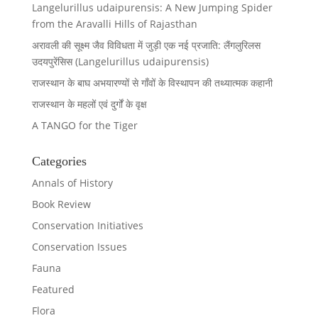
Langelurillus udaipurensis: A New Jumping Spider
from the Aravalli Hills of Rajasthan
अरावली की सूक्ष्म जैव विविधता में जुड़ी एक नई प्रजाति: लैंगलुरिलस
उदयपुरेंसिस (Langelurillus udaipurensis)
राजस्थान के बाघ अभयारण्यों से गाँवों के विस्थापन की तथ्यात्मक कहानी
राजस्थान के महलों एवं दुर्गों के वृक्ष
A TANGO for the Tiger
Categories
Annals of History
Book Review
Conservation Initiatives
Conservation Issues
Fauna
Featured
Flora