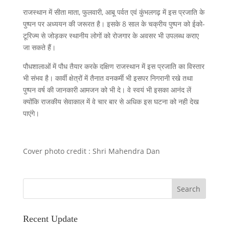
राजस्थान में सीता माता, फुलवारी, आबू पर्वत एवं कुंभलगढ़ में इस प्रजाति के
पुष्पन पर अध्ययन की जरूरत है। इसके 8 साल के चक्रीय पुष्पन को ईको-
टूरिज्म से जोड़कर स्थानीय लोगों को रोजगार के अवसर भी उपलब्ध कराए
जा सकते हैं।
पौधशालाओं में पौध तैयार करके दक्षिण राजस्थान में इस प्रजाति का विस्तार
भी संभव है। कार्वी क्षेत्रों में तैनात वनकर्मी भी इसपर निगरानी रखे तथा
पुष्पन वर्ष की जानकारी आमजन को भी दे। वे स्वयं भी इसका आनंद लें
क्योंकि राजकीय सेवाकाल में वे चार बार से अधिक इस घटना को नही देख
पाएंगे।
Cover photo credit : Shri Mahendra Dan
Recent Update