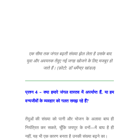
एक सीमा तक जंगल बढ़ती संख्या झेल लेता है उसके बाद
युवा और अवयस्क तेंदुए नई जगह खोजने के लिए मजबूर हो
जाते हैं। (फ़ोटो: डॉ धर्मेन्द्र खांडल)
प्रश्न 4 – क्या हमारे जंगल वास्तव में अपर्याप्त हैं, या हम
वन्यजीवों के व्यवहार को गलत समझ रहे हैं?
तेंदुओं की संख्या को पानी और भोजन के अलावा बाघ ही
नियंत्रित कर सकते,
चूँकि जयपुर के वनों
—
में बाघ है ही
नहीं, यह भी एक कारण बनता है उनकी संख्या बढ़ने का।