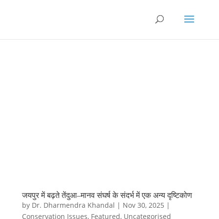
जयपुर में बढ़ते तेंदुआ–मानव संघर्ष के संदर्भ में एक अन्य दृष्टिकोण
by
Dr. Dharmendra Khandal
|
Nov 30, 2025
|
Conservation Issues
,
Featured
,
Uncategorised