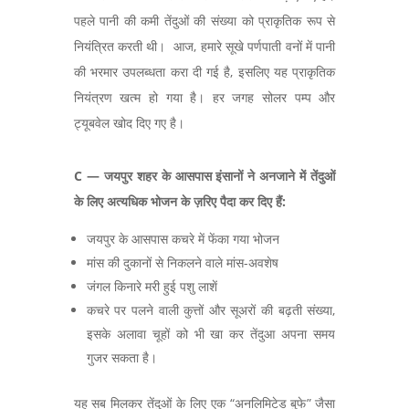
पहले पानी की कमी तेंदुओं की संख्या को प्राकृतिक रूप से
नियंत्रित करती थी। आज,
हमारे सूखे पर्णपाती वनों में पानी
की भरमार उपलब्धता करा दी गई है
,
इसलिए यह प्राकृतिक
नियंत्रण खत्म हो गया है। हर जगह सोलर पम्प और
ट्यूबवेल खोद दिए गए है।
C —
जयपुर शहर के आसपास इंसानों ने अनजाने में तेंदुओं
के लिए अत्यधिक भोजन के ज़रिए पैदा कर दिए हैं:
जयपुर के आसपास कचरे में फेंका गया भोजन
मांस की दुकानों से निकलने वाले मांस-अवशेष
जंगल किनारे मरी हुई पशु लाशें
कचरे पर पलने वाली कुत्तों और सूअरों की बढ़ती संख्या,
इसके अलावा चूहों को भी खा कर तेंदुआ अपना समय
गुजर सकता है।
यह सब मिलकर तेंदुओं के लिए एक “
अनलिमिटेड बुफे
”
जैसा