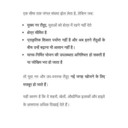
एक सीमा तक जंगल संख्या झेल लेता है,
लेकिन जब:
मुख्य नर तेंदुए,
युवाओं को क्षेत्र में रहने नहीं देते
क्षेत्र सीमित है
प्राकृतिक शिकार पर्याप्त नहीं है और अब इतने तेंदुओं के
बीच उन्हें बढ़ाना भी आसान नहीं है।
मानव-निर्मित भोजन की उपलब्धता
अनिश्चित हो सकती है
या जोखिम भरा हो जाता है
तो युवा नर और उप-वयस्क तेंदुए
नई जगह खोजने के लिए
मजबूर हो जाते हैं
।
यही कारण है कि वे शहरों
,
खेतों
,
औद्योगिक इलाकों और हाइवे
के आसपास अधिक दिखाई देते हैं।