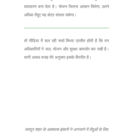
वातावरण बना देता है। भोजन जितना आसान मिलेगा
,
उतने
अधिक तेंदुए यह क्षेत्र संभाल सकेगा।
तो मीडिया में चल रही चर्चा मिथ्या प्रतीत होती है कि वन
अधिकारियों ने जल, भोजन और सुरक्षा कमजोर कर रखी है।
यानी असल वजह मेरे अनुसार इसके विपरीत है।
जयपुर शहर के आसपास इंसानों ने अनजाने में तेंदुओं के लिए