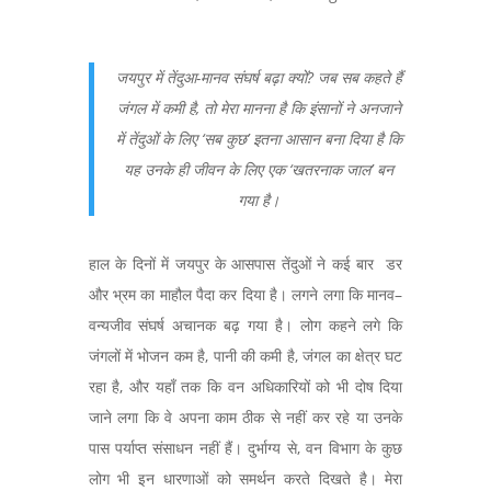
जयपुर में तेंदुआ-मानव संघर्ष बढ़ा क्यों? जब सब कहते हैं
जंगल में कमी है, तो मेरा मानना है कि इंसानों ने अनजाने
में तेंदुओं के लिए ‘सब कुछ’ इतना आसान बना दिया है कि
यह उनके ही जीवन के लिए एक ‘खतरनाक जाल’ बन
गया है।
हाल के दिनों में जयपुर के आसपास तेंदुओं ने कई बार डर
और भ्रम का माहौल पैदा कर दिया है। लगने लगा कि मानव–
वन्यजीव संघर्ष अचानक बढ़ गया है। लोग कहने लगे कि
जंगलों में भोजन कम है, पानी की कमी है, जंगल का क्षेत्र घट
रहा है, और यहाँ तक कि वन अधिकारियों को भी दोष दिया
जाने लगा कि वे अपना काम ठीक से नहीं कर रहे या उनके
पास पर्याप्त संसाधन नहीं हैं। दुर्भाग्य से, वन विभाग के कुछ
लोग भी इन धारणाओं को समर्थन करते दिखते है। मेरा