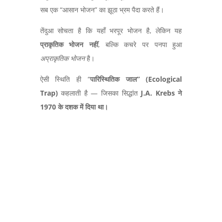
सब एक
“
आसान भोजन
”
का झूठा भ्रम पैदा करते हैं।
तेंदुआ सोचता है कि यहाँ भरपूर भोजन है,
लेकिन यह
प्राकृतिक भोजन नहीं
,
बल्कि कचरे पर पनपा हुआ
अप्राकृतिक भोजन
है।
ऐसी स्थिति ही “
पारिस्थितिक जाल” (Ecological
Trap)
कहलाती है
—
जिसका सिद्धांत
J.A. Krebs
ने
1970
के दशक में दिया था।