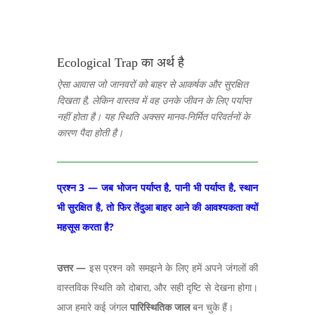
Ecological Trap का अर्थ है
ऐसा आवास जो जानवरों को बाहर से आकर्षक और सुरक्षित
दिखता है
,
लेकिन वास्तव में वह उनके जीवन के लिए पर्याप्त
नहीं होता है। यह स्थिति अक्सर मानव-निर्मित परिवर्तनों के
कारण पैदा होती है।
प्रश्न 3
— जब भोजन पर्याप्त है, पानी भी पर्याप्त है, स्थान
भी सुरक्षित है, तो फिर तेंदुआ बाहर आने की आवश्यकता क्यों
महसूस करता है?
उत्तर
—
इस प्रश्न को समझने के लिए हमें अपने जंगलों की
वास्तविक स्थिति को दोबारा
,
और सही दृष्टि से देखना होगा।
आज हमारे कई जंगल
पारिस्थितिक जाल
बन चुके हैं।