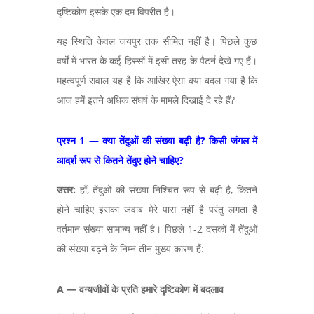
दृष्टिकोण इसके एक दम विपरीत है।
यह स्थिति केवल जयपुर तक सीमित नहीं है। पिछले कुछ
वर्षों में भारत के कई हिस्सों में इसी तरह के पैटर्न देखे गए हैं।
महत्वपूर्ण सवाल यह है कि आखिर ऐसा क्या बदल गया है कि
आज हमें इतने अधिक संघर्ष के मामले दिखाई दे रहे हैं?
प्रश्न 1 — क्या तेंदुओं की संख्या बढ़ी है
? किसी जंगल में
आदर्श रूप से कितने तेंदुए होने चाहिए?
उत्तर:
हाँ,
तेंदुओं की संख्या निश्चित रूप से बढ़ी है, कितने
होने चाहिए इसका जवाब मेरे पास नहीं है परंतु लगता है
वर्तमान संख्या सामान्य नहीं है। पिछले 1-2 दसकों में तेंदुओं
की संख्या बढ़ने के निम्न तीन मुख्य कारण हैं:
A —
वन्यजीवों के प्रति हमारे दृष्टिकोण में बदलाव