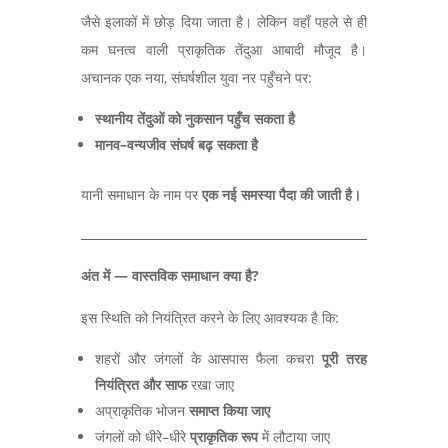
जैसे इलाकों में छोड़ दिया जाता है।
लेकिन वहाँ पहले से ही
कम घनत्व वाली प्राकृतिक तेंदुआ आबादी मौजूद है।
अचानक एक नया
,
संघर्षशील युवा नर पहुँचने पर:
स्थानीय तेंदुओं को नुकसान पहुँच सकता है
मानव
–
वन्यजीव संघर्ष बढ़ सकता है
यानी समाधान के नाम पर
एक नई समस्या पैदा की जाती है।
अंत में
—
वास्तविक समाधान क्या है
?
इस स्थिति को नियंत्रित करने के लिए आवश्यक है कि:
शहरों और जंगलों के आसपास फैला कचरा
पूरी तरह
नियंत्रित और साफ
रखा जाए
अप्राकृतिक भोजन
समाप्त किया जाए
जंगलों को धीरे–
धीरे
प्राकृतिक रूप
में लौटाया जाए