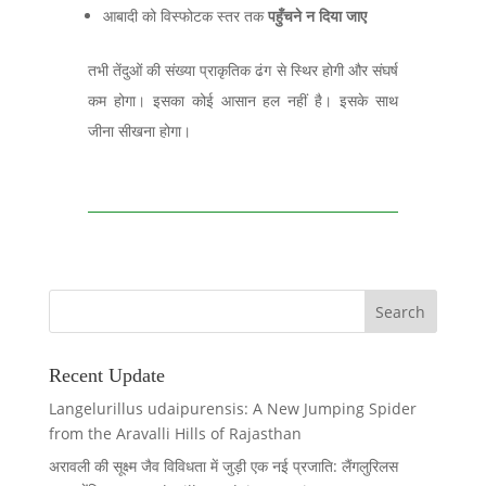
आबादी को विस्फोटक स्तर तक
पहुँचने न दिया जाए
तभी तेंदुओं की संख्या प्राकृतिक ढंग से स्थिर होगी और संघर्ष
कम होगा। इसका कोई आसान हल नहीं है। इसके साथ
जीना सीखना होगा।
Recent Update
Langelurillus udaipurensis: A New Jumping Spider
from the Aravalli Hills of Rajasthan
अरावली की सूक्ष्म जैव विविधता में जुड़ी एक नई प्रजाति: लैंगलुरिलस