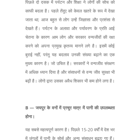
पिछले दो दसक में पर्यटन और शिक्षा ने लोगों की सोच को
काफी बदला है। पहले तेंदुए को केवल खतरे के रूप में देखा
जाता था;
आज बहुत से लोग उन्हें जिज्ञासा और प्रशंसा से
देखते हैं। पर्यटन के अलावा और पर्यावरण के प्रति आई
चेतना के कारण आम लोग और सरकार वन्यजीवों की रक्षा
करने को अपना प्रमुख कृतव्य मानने लगे है। इसमें कोई
बुराई नहीं, परंतु यह बदलाव उनकी संख्या बढ़ाने का एक
मुख्य कारण है। जो उचित है। सरकारों ने वन्यजीव संरक्षण
में अधिक ध्यान दिया है और संसाधनों से वन्य जीव सुरक्षा भी
बढ़ी है। लोगो द्वारा उसका अवैध शिकार भी कम होने लगा है।
B —
जयपुर के वनों में प्रचुर मात्र में पानी की उपलब्धता
होना।
यह सबसे महत्वपूर्ण कारण है। पिछले 15-20 वर्षों में देश भर
में जंगलों में पानी के सोर्स और अन्य संसाधन बढ़ाए गए हैं।