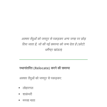
अक्सर तेंदुओं को जयपुर से पकड़कर अन्य जगह पर छोड़
दिया जाता है, जो की नई समस्या को जन्म देता है (फ़ोटो:
धर्मेन्द्र खांडल)
स्थानांतरित (
Relocate)
करने की समस्या
अक्सर तेंदुओं को जयपुर से पकड़कर:
लोहारगल
शाकंभरी
मनसा माता