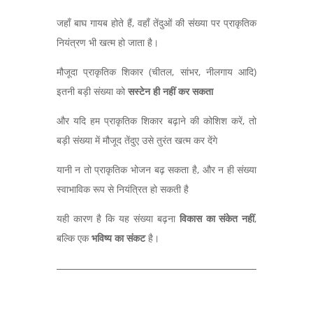
जहाँ बाघ गायब होते हैं
,
वहाँ तेंदुओं की संख्या पर प्राकृतिक
नियंत्रण भी खत्म हो जाता है।
मौजूदा प्राकृतिक शिकार (चीतल,
सांभर
,
नीलगाय आदि)
इतनी बड़ी संख्या को
सस्टेन ही नहीं कर सकता
और यदि हम प्राकृतिक शिकार बढ़ाने की कोशिश करें,
तो
बड़ी संख्या में मौजूद तेंदुए उसे तुरंत खत्म कर देंगे
यानी न तो प्राकृत‍िक भोजन बढ़ सकता है,
और न ही संख्या
स्वाभाविक रूप से नियंत्रित हो सकती है
यही कारण है कि यह संख्या बढ़ना
विकास का संकेत नहीं
,
बल्कि एक
भविष्य का संकट
है।