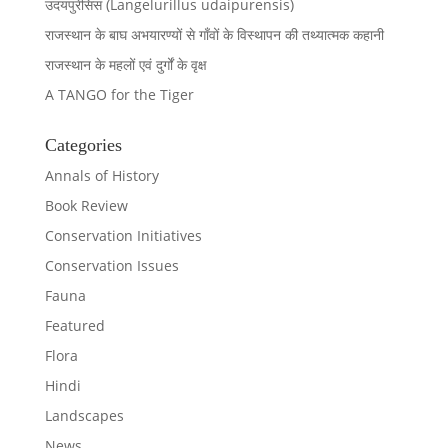
उदयपुरेंसिस (Langelurillus udaipurensis)
राजस्थान के बाघ अभयारण्यों से गाँवों के विस्थापन की तथ्यात्मक कहानी
राजस्थान के महलों एवं दुर्गों के वृक्ष
A TANGO for the Tiger
Categories
Annals of History
Book Review
Conservation Initiatives
Conservation Issues
Fauna
Featured
Flora
Hindi
Landscapes
News