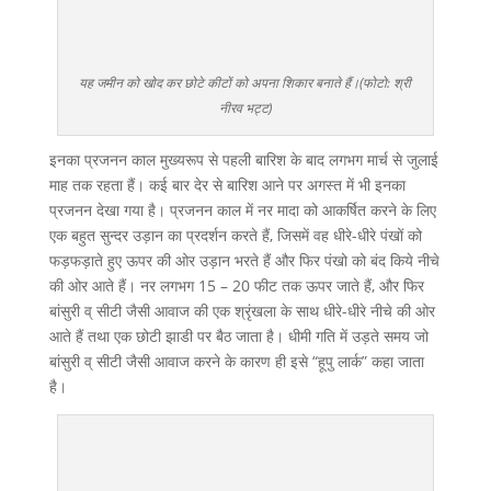
यह जमीन को खोद कर छोटे कीटों को अपना शिकार बनाते हैं।(फोटो: श्री
नीरव भट्ट)
इनका प्रजनन काल मुख्यरूप से पहली बारिश के बाद लगभग मार्च से जुलाई
माह तक रहता हैं। कई बार देर से बारिश आने पर अगस्त में भी इनका
प्रजनन देखा गया है। प्रजनन काल में नर मादा को आकर्षित करने के लिए
एक बहुत सुन्दर उड़ान का प्रदर्शन करते हैं, जिसमें वह धीरे-धीरे पंखों को
फड़फड़ाते हुए ऊपर की ओर उड़ान भरते हैं और फिर पंखो को बंद किये नीचे
की ओर आते हैं। नर लगभग 15 – 20 फीट तक ऊपर जाते हैं, और फिर
बांसुरी व् सीटी जैसी आवाज की एक श्रृंखला के साथ धीरे-धीरे नीचे की ओर
आते हैं तथा एक छोटी झाडी पर बैठ जाता है। धीमी गति में उड़ते समय जो
बांसुरी व् सीटी जैसी आवाज करने के कारण ही इसे “हूपु लार्क” कहा जाता
है।