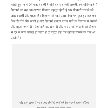
थोड़ी दूर पर ये ऐसे फड़फड़ाती है जैसे वह उड़ नहीं सकती, इस परिस्थिति में
शिकारी को यह एक आसान शिकार महसूस होती है और शिकारी घोसले को
छोड़ इसकी और बढ़ता है। शिकारी को पास आता देख यह कुछ दूर उड़ कर
फिर से नीचे गिर जाती है और शिकारी इसको पकड़ पाने के विश्वास में उसकी
और बढ़ता रहता है। ऐसा कई बार होता है और जब लार्क शिकारी को घोसले
से दूर ले जानें सफल हो जाती है तो तुरंत उड़ कर वापिस घोंसले के पास आ
जाती है।
ग्रेटर हूपु लार्क में नर व् मादा दोनों ही चूजों की देख-रेख में बराबर भूमिका