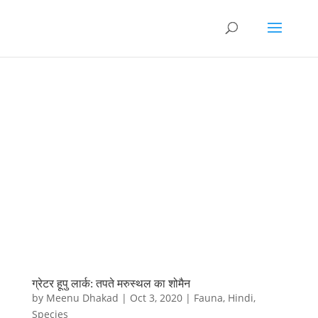
ग्रेटर हूपु लार्क: तपते मरुस्थल का शोमैन
by
Meenu Dhakad
|
Oct 3, 2020
|
Fauna
,
Hindi
,
Species