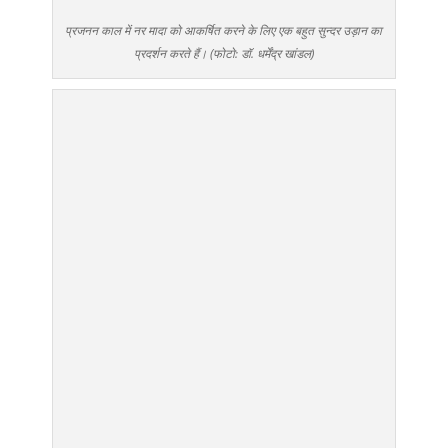
प्रजनन काल में नर मादा को आकर्षित करने के लिए एक बहुत सुन्दर उड़ान का
प्रदर्शन करते हैं। (फोटो: डॉ. धर्मेंद्र खांडल)