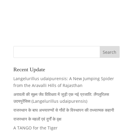
Recent Update
Langelurillus udaipurensis: A New Jumping Spider
from the Aravalli Hills of Rajasthan
अरावली की सूक्ष्म जैव विविधता में जुड़ी एक नई प्रजाति: लैंगलुरिलस
उदयपुरेंसिस (Langelurillus udaipurensis)
राजस्थान के बाघ अभयारण्यों से गाँवों के विस्थापन की तथ्यात्मक कहानी
राजस्थान के महलों एवं दुर्गों के वृक्ष
A TANGO for the Tiger