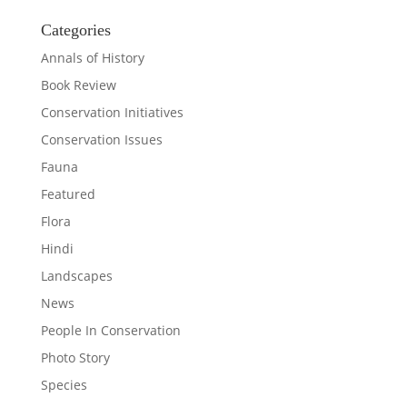
Categories
Annals of History
Book Review
Conservation Initiatives
Conservation Issues
Fauna
Featured
Flora
Hindi
Landscapes
News
People In Conservation
Photo Story
Species