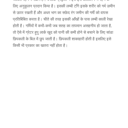
लिए अनुकूलन प्रदान किया है। इसकी लम्बी टाँगे इसके शरीर को गर्म ज़मीन
से ऊपर रखती हैं और अधर भाग का सफ़ेद रंग जमीन की गर्मी को वापस
प्रतिबिंबित करता है। चीते की तरह इसकी आँखों के पास लम्बी काली रेखा
होती है। गर्मियों में कभी-कभी जब सतह का तापमान असहनीय हो जाता है,
तो ऐसे में ग्रेटर हूपु लार्क खुद को पानी की कमी होने से बचाने के लिए सांडा
छिपकली के बिल में छुप जाती है। छिपकली शाकाहारी होती है इसलिए इसे
किसी भी प्रकार का खतरा नहीं होता है।