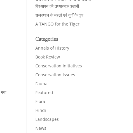
विस्थापन की तथ्यात्मक कहानी
राजस्थान के महलों एवं दुर्गों के वृक्ष
A TANGO for the Tiger
Categories
Annals of History
Book Review
Conservation Initiatives
Conservation Issues
Fauna
ा गया
Featured
Flora
Hindi
Landscapes
News