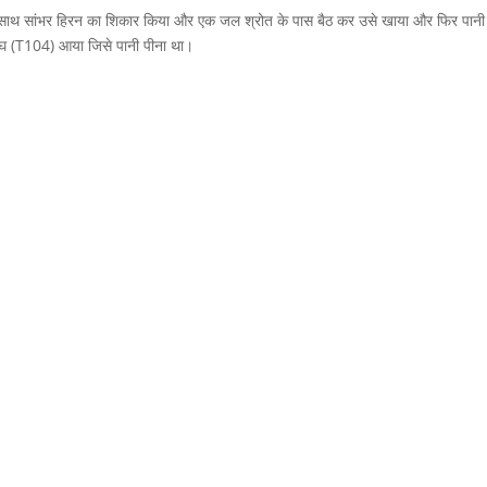
 के साथ सांभर हिरन का शिकार किया और एक जल श्रोत के पास बैठ कर उसे खाया और फिर पान
ाघ (T104) आया जिसे पानी पीना था।