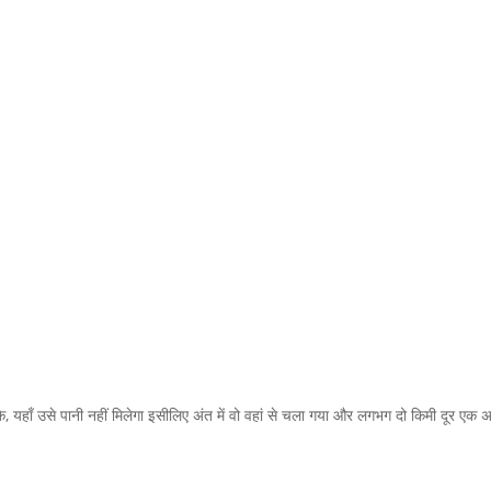
, यहाँ उसे पानी नहीं मिलेगा इसीलिए अंत में वो वहां से चला गया और लगभग दो किमी दूर एक अ