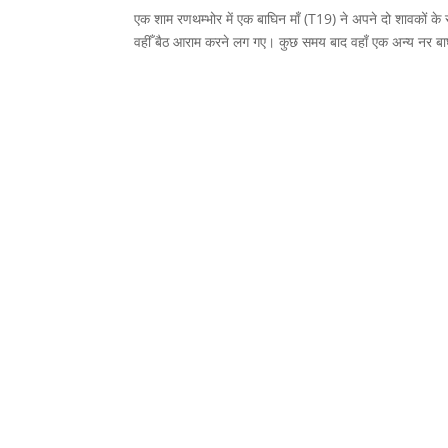
एक शाम रणथम्भोर में एक बाघिन माँ (T19) ने अपने दो शावकों
वहीँ बैठ आराम करने लग गए। कुछ समय बाद वहाँ एक अन्य नर ब