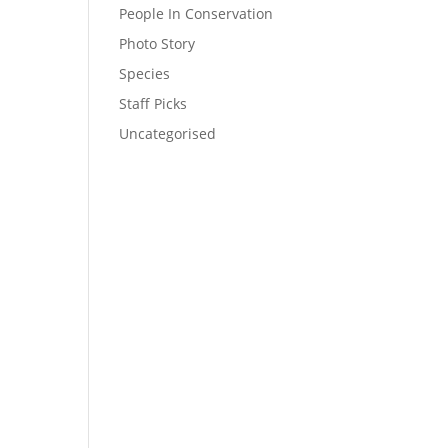
People In Conservation
Photo Story
Species
Staff Picks
Uncategorised