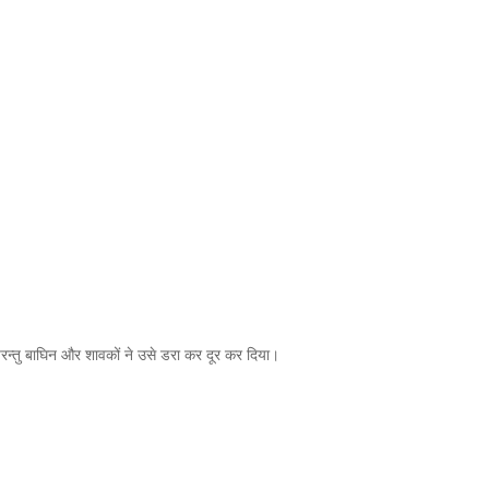
 परन्तु बाघिन और शावकों ने उसे डरा कर दूर कर दिया।