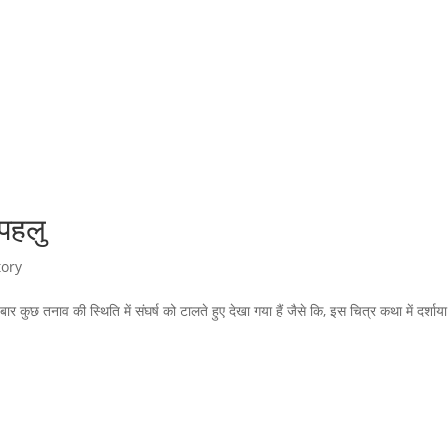
पहलु
tory
 कई बार कुछ तनाव की स्थिति में संघर्ष को टालते हुए देखा गया हैं जैसे कि, इस चित्र कथा में दर्शाय