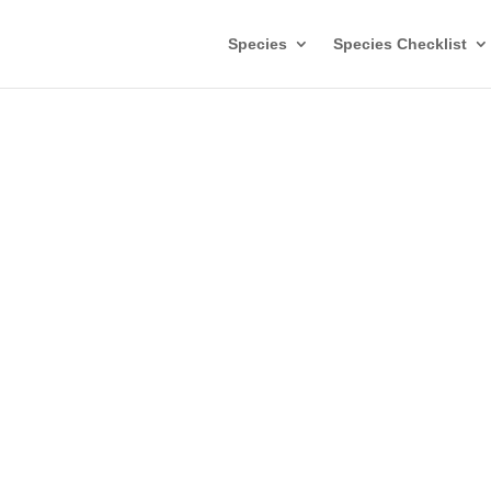
Species
Species Checklist