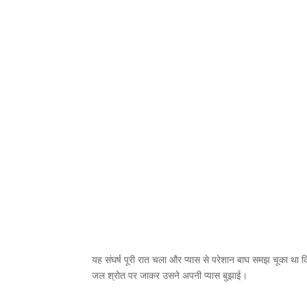
यह संघर्ष पूरी रात चला और प्यास से परेशान बाघ समझ चूका था कि
जल श्रोत पर जाकर उसने अपनी प्यास बुझाई।