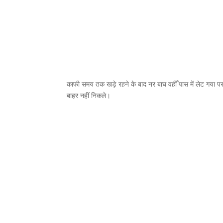
काफी समय तक खड़े रहने के बाद नर बाघ वहीँ पास में लेट गया पर
बाहर नहीं निकले।