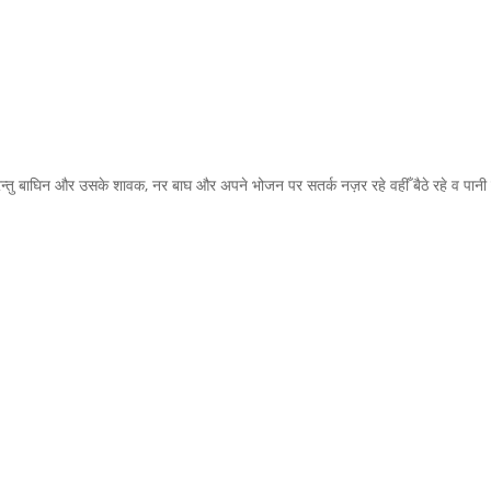
न्तु बाघिन और उसके शावक, नर बाघ और अपने भोजन पर सतर्क नज़र रहे वहीँ बैठे रहे व पानी 