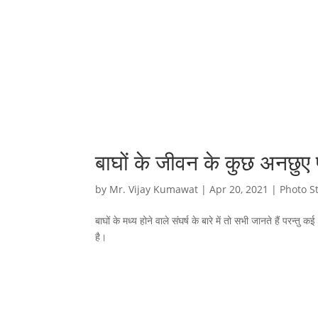
बाघों के जीवन के कुछ अनछुए 
by
Mr. Vijay Kumawat
|
Apr 20, 2021
|
Photo S
बाघों के मध्य होने वाले संघर्ष के बारे में तो सभी जानते हैं परन्तु
है।