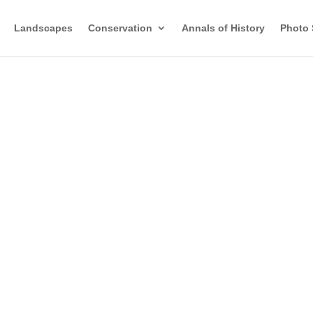
Landscapes
Conservation
Annals of History
Photo 