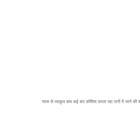
प्यास से व्याकुल बाघ कई बार कोशिश करता रहा पानी में जाने की