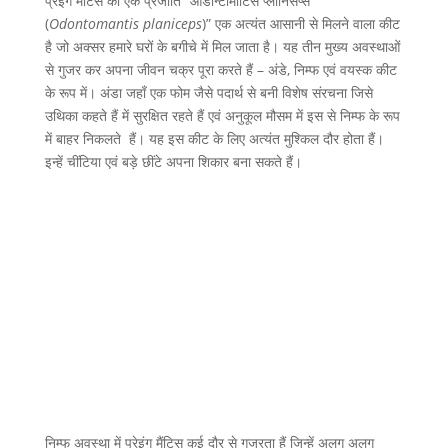
प्रेइंग मैंटिस की एक प्रजाति “ओडोन्टोमांटिस प्लानिसेप्स
(
Odontomantis planiceps
)” एक अत्यंत आसानी से मिलने वाला कीट
है जो अक्सर हमारे घरों के बगीचे में मिल जाता है। यह तीन मुख्य अवस्थाओं
से गुजर कर अपना जीवन चक्र पूरा करते हैं – अंडे, निम्फ एवं वयस्क कीट
के रूप में। अंडा जहाँ एक फोम जैसे पदार्थ से बनी विशेष संरचना जिसे
उथिका कहते हैं में सुरक्षित रहते हैं एवं अनुकूल मौसम में इस से निम्फ के रूप
में बाहर निकलते हैं। यह इस कीट के लिए अत्यंत मुश्किल दौर होता हैं।
इन्हें चींटिया एवं बड़े छींटे अपना शिकार बना सकते हैं।
निम्फ अवस्था में प्रेइंग मैंटिस कई दौर से गुजरता हैं जिन्हें अलग अलग