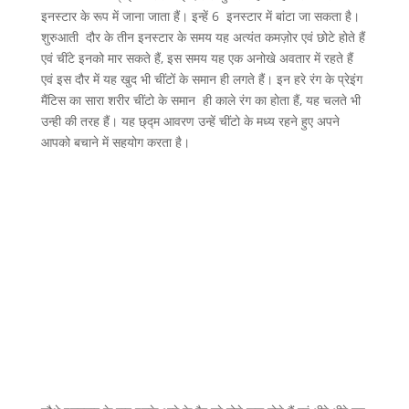
इनस्टार के रूप में जाना जाता हैं। इन्हें 6 इनस्टार में बांटा जा सकता है।
शुरुआती दौर के तीन इनस्टार के समय यह अत्यंत कमज़ोर एवं छोटे होते हैं
एवं चींटे इनको मार सकते हैं, इस समय यह एक अनोखे अवतार में रहते हैं
एवं इस दौर में यह खुद भी चींटों के समान ही लगते हैं। इन हरे रंग के प्रेइंग
मैंटिस का सारा शरीर चींटो के समान ही काले रंग का होता हैं, यह चलते भी
उन्ही की तरह हैं। यह छ्द्म आवरण उन्हें चींटो के मध्य रहने हुए अपने
आपको बचाने में सहयोग करता है।