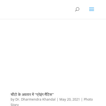
चींटो के अवतार में “प्रेइंग मैंटिस”
by
Dr. Dharmendra Khandal
|
May 20, 2021
|
Photo
Story