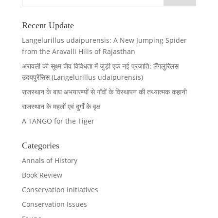
Recent Update
Langelurillus udaipurensis: A New Jumping Spider
from the Aravalli Hills of Rajasthan
अरावली की सूक्ष्म जैव विविधता में जुड़ी एक नई प्रजाति: लैंगलुरिलस
उदयपुरेंसिस (Langelurillus udaipurensis)
राजस्थान के बाघ अभयारण्यों से गाँवों के विस्थापन की तथ्यात्मक कहानी
राजस्थान के महलों एवं दुर्गों के वृक्ष
A TANGO for the Tiger
Categories
Annals of History
Book Review
Conservation Initiatives
Conservation Issues