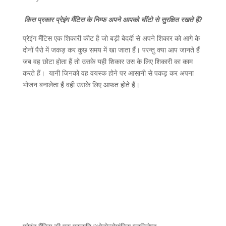
किस प्रकार प्रेइंग मैंटिस के निम्फ अपने आपको चींटो से सुरक्षित रखते हैं?
प्रेइंग मैंटिस एक शिकारी कीट है जो बड़ी बेदर्दी से अपने शिकार को आगे के
दोनों पैरो में जकड़ कर कुछ समय में खा जाता हैं। परन्तु क्या आप जानते हैं
जब वह छोटा होता हैं तो उसके यही शिकार उस के लिए शिकारी का काम
करते हैं। यानी जिनको वह वयस्क होने पर आसानी से पकड़ कर अपना
भोजन बनालेता हैं वही उसके लिए आफत होते हैं।