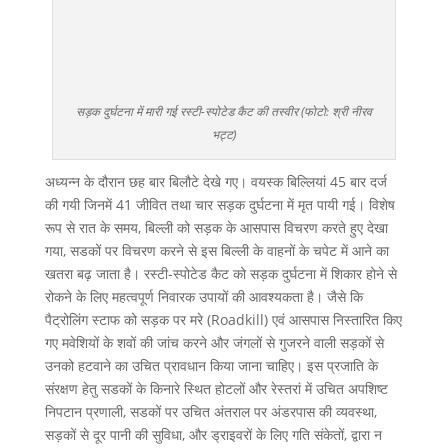
सड़क दुर्घटना में मारी गई रस्टी-स्पोटेड कैट की तस्वीर (फोटो: श्री नीरव
भट्ट)
अध्यन्न के दौरान छह बार बिलौटे देखे गए। वयस्क बिल्लियां 45 बार दर्ज
की गयी जिनमें 41 जीवित तथा चार सड़क दुर्घटना में मृत पायी गई। विशेष
रूप से रात के समय, बिल्ली को सड़क के आसपास विचरण करते हुए देखा
गया, सडकों पर विचरण करने से इस बिल्ली के वाहनों के चपेट में आने का
खतरा बढ़ जाता है। रस्टी-स्पोटेड कैट को सड़क दुर्घटना में शिकार होने से
रोकने के लिए महत्वपूर्ण निवारक उपायों की आवश्यकता है। जैसे कि
पैट्रोलिंग स्टाफ को सड़क पर मरे (Roadkill) एवं आसपास निस्तारित किए
गए मवेशियों के शवों की जांच करने और जंगलों से गुजरने वाली सड़कों से
उनको हटवाने का उचित प्रावधान किया जाना चाहिए। इस प्रजाति के
संरक्षण हेतु सडकों के किनारे स्थित होटलों और रेस्तरां में उचित अपशिष्ट
निपटान प्रणाली, सडकों पर उचित अंतराल पर अंडरपास की व्यवस्था,
सड़कों से दूर पानी की सुविधा, और ड्राइवरों के लिए गति संकेतों, द्वारा न