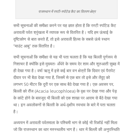
राजस्थान में रस्टी-स्पोटेड कैट का वितरण क्षेत्र
सभी सूचनाओं की समीक्षा करने पर यह ज्ञात होता है कि रस्टी स्पॉटेड कैट
अरावली पर्वत श्रृंखला में व्यापक रूप से वितरित है। यदि हम ऊंचाई के
दृष्टिकोण से बात करते हैं, तो इसे अरावली हिल्स के सबसे ऊंचे स्थान
“माउंट आबू” तक वितरित है।
सभी सूचनाओं कि समीक्षा से यह भी पता चलता है कि यह बिल्ली पूर्णरूप से
निशाचर है क्योंकि इसे मुख्यतः अँधेरे के समय देर शाम और शुरुआती सुबह में
ही देखा गया है। वर्षा ऋतु में इसे कई बार वन क्षेत्रों कि दिवार एवं पैरापेट
दीवार पर भी बैठा देखा गया है, जिसमें से एक बार तो इसे और तेंदुए को
लगभग 50 मीटर कि दूरी पर एक साथ बैठे देखा गया है। एक अवसर पर,
बिल्ली को रौंज (Acacia leucophloea) के वृक्ष पर देखा गया और पेड़
के कांटे होने के बावजूद भी बिल्ली को एक शाखा पर आराम से बैठे देखा गया
था। इन अवलोकनों से बिल्ली के अर्ध-वृक्षीय स्वभाव के बारे में पता चलता
है।
अध्ययन में अरावली पर्वतमाला के पश्चिमी भाग से कोई भी रिकॉर्ड नहीं मिला
जो कि राजस्थान का थार मरुस्थलीय भाग है। थार में बिल्ली की अनुपस्थिति