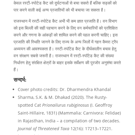
केवल रस्टी-स्पोटेड कैट को दुर्घटनाओं से बचा सकते हैं बल्कि सड़कों को
पार करने वाली कई अन्य प्रजातियों को भी बचाया जा सकता है।
राजस्थान में रस्टी-स्पोटेड कैट अभी भी कम ज्ञात प्रजाति है। वन विभाग
को इस बिल्ली की सही पहचान करने के लिए वन कर्मचारियों को प्रशिक्षित
करने और गणना के आंकड़ों को शामिल करने की पहल करनी चाहिए। इस
प्रजाति की स्थिति जानने के लिए राज्य के अन्य जिलों में गहन कैमरा ट्रैप
अध्ययन की आवश्यकता है। रस्टी-स्पॉटेड कैट के दीर्घकालीन बचाव हेतु
वन संरक्षण सबसे जरूरी है। राजस्थान में रस्टी-स्पॉटेड कैट की संख्या
निर्धारण हेतु संरक्षित क्षेत्रों के बाहर इसके सर्वेक्षण की पुरजोर अनुशंषा करते
हैं।
सन्दर्भ:
Cover photo credits: Dr. Dharmendra Khandal
Sharma, S.K. & M. Dhakad (2020). The Rusty-
spotted Cat
Prionailurus rubiginosus
(I. Geoffroy
Saint-Hillaire, 1831) (Mammalia: Carnivora: Felidae)
in Rajasthan, India – a compilation of two decades.
Journal of Threatened Taxa
12(16): 17213–17221.