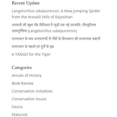
Recent Update
Langelurillus udaipurensis: A New Jumping Spider
from the Aravalli Hills of Rajasthan
अरावली की सूक्ष्म जैव विविधता में जुड़ी एक नई प्रजाति: लैंगलुरिलस
उदयपुरेंसिस (Langelurillus udaipurensis)
राजस्थान के बाघ अभयारण्यों से गाँवों के विस्थापन की तथ्यात्मक कहानी
राजस्थान के महलों एवं दुर्गों के वृक्ष
A TANGO for the Tiger
Categories
Annals of History
Book Review
Conservation Initiatives
Conservation Issues
Fauna
Featured