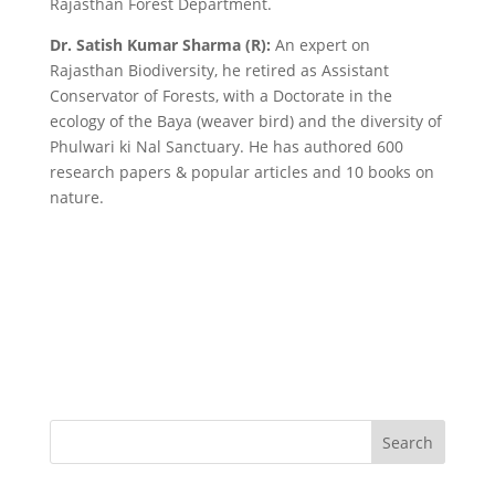
Rajasthan Forest Department.
Dr. Satish Kumar Sharma (R):
An expert on
Rajasthan Biodiversity, he retired as Assistant
Conservator of Forests, with a Doctorate in the
ecology of the Baya (weaver bird) and the diversity of
Phulwari ki Nal Sanctuary. He has authored 600
research papers & popular articles and 10 books on
nature.