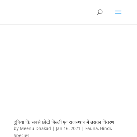
दुनिया कि सबसे छोटी बिल्ली एवं राजस्थान में उसका वितरण
by
Meenu Dhakad
|
Jan 16, 2021
|
Fauna
,
Hindi
,
Species