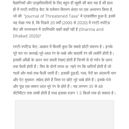
वैज्ञानिकों और प्रकृतिवादियों के लिए बहुत ही ख़ुशी की बात यह है की हाल
ही में रस्टी-स्पॉटेड कैट के वर्तमान वितरण क्षेत्र पर एक अध्ययन किया है,
जो की “Journal of Threatened Taxa” में प्रकाशित हुआ है, इसमें
यह देखा गया है, कि पिछले 20 वर्षों (2000 से 2020) में रस्टी-स्पॉटेड
कैट की राजस्थान में उपस्थिति कहाँ-कहाँ रही है (Sharma and
Dhakad 2020)?
रस्टी-स्पॉटेड कैट, आकार में बिल्ली कुल कि सबसे छोटी सदस्य है। इनके
भूरे फर पर कत्थई-भूरे-लाल रंग के धब्बे और बादामी रंग की लकीरें होती है।
इसकी आँखों के ऊपर चार काली रेखाएं होती हैं जिनमें से दो गर्दन के ऊपर
तक फैली होती हैं। सिर के दोनों तरफ छः गहरे रंग कि धारियाँ होती हैं जो
गालों और माथे तक फैली जाती हैं। इसकी ठुड्डी, गला, पैरों का अंदरूनी भाग
और पेट मुख्यतः सफ़ेद होते हैं जिस पर छोटे भूरे धब्बे होते हैं। इसके पंजे
और पूंछ एक समान लाल भूरे रंग के होते हैं। यह लगभग 35 से 48
सेंटीमीटर तक लम्बी होती है तथा इसका वज़न 1.5 किलो तक हो सकता है।