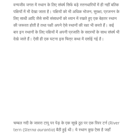
वन्यजीव जगत में स्थान के लिए संघर्ष सिर्फ बड़े स्तनधारियों में ही नहीं बल्कि
पक्षियों में भी देखा जाता है। पक्षियों को भी अधिक भोजन, सुरक्षा, प्रजनन के
लिए साथी आदि जैसे सभी संसाधनों को ध्यान में रखते हुए एक बेहतर स्थान
की जरूरत होती है तथा पक्षी अपने ऐसे स्थानों की रक्षा भी करते हैं। कई
बार इन स्थानों के लिए पक्षियों में अपनी प्रजाति के सदस्यों के साथ संघर्ष भी
देखे जाते हैं। ऐसी ही एक घटना इस चित्र कथा में दर्शाई गई है।
चम्बल नदी के जावरा टापू पर पेड़ के एक सूखे ठूठ पर एक रिवर टर्न (River
tern (
Sterna aurantia
) बैठी हुई थी। ये स्थान कुछ ऐसा है जहाँ