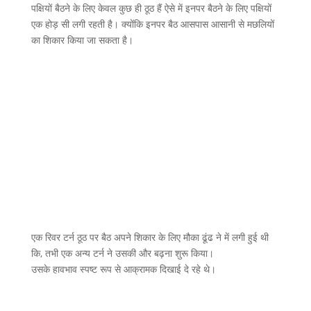
पक्षियों बैठने के लिए केवल कुछ ही ठूठ हैं ऐसे में इनपर बैठने के लिए पक्षियों
एक होड़ सी लगी रहती है। क्योंकि इनपर बैठ आसपास आसानी से मछलियों
का शिकार किया जा सकता है।
एक रिवर टर्न ठूठ पर बैठ अपने शिकार के लिए मौका ढूंढ ने में लगी हुई थी
कि, तभी एक अन्य टर्न ने उसकी और बढ़ना शुरू किया।
उसके हावभाव स्पष्ट रूप से आक्रामक दिखाई दे रहे थे।