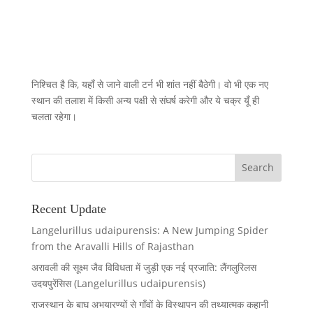
निश्चित है कि, यहाँ से जाने वाली टर्न भी शांत नहीं बैठेगी। वो भी एक नए
स्थान की तलाश में किसी अन्य पक्षी से संघर्ष करेगी और ये चक्र यूँ ही
चलता रहेगा।
Recent Update
Langelurillus udaipurensis: A New Jumping Spider
from the Aravalli Hills of Rajasthan
अरावली की सूक्ष्म जैव विविधता में जुड़ी एक नई प्रजाति: लैंगलुरिलस
उदयपुरेंसिस (Langelurillus udaipurensis)
राजस्थान के बाघ अभयारण्यों से गाँवों के विस्थापन की तथ्यात्मक कहानी