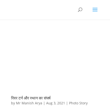
रिवर टर्न और स्थान का संघर्ष
by
Mr Manish Arya
|
Aug 3, 2021
|
Photo Story