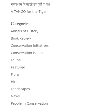
राजस्थान के महलों एवं दुर्गों के वृक्ष
A TANGO for the Tiger
Categories
Annals of History
Book Review
Conservation Initiatives
Conservation Issues
Fauna
Featured
Flora
Hindi
Landscapes
News
People In Conservation