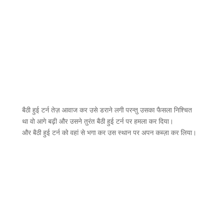
बैठी हुई टर्न तेज़ आवाज कर उसे डराने लगी परन्तु उसका फैसला निश्चित
था वो आगे बढ़ी और उसने तुरंत बैठी हुई टर्न पर हमला कर दिया।
और बैठी हुई टर्न को वहां से भगा कर उस स्थान पर अपन कब्ज़ा कर लिया।