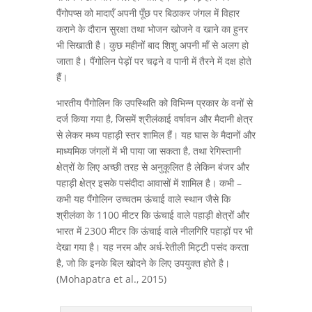
पैंगोपप्स को मादाएँ अपनी पूँछ पर बिठाकर जंगल में विहार
कराने के दौरान सुरक्षा तथा भोजन खोजने व खाने का हुनर
भी सिखाती है। कुछ महीनों बाद शिशु अपनी माँ से अलग हो
जाता है। पैंगोलिन पेड़ों पर चढ़ने व पानी में तैरने में दक्ष होते
हैं।
भारतीय पैंगोलिन कि उपस्थिति को विभिन्न प्रकार के वनों से
दर्ज किया गया है, जिसमें श्रीलंकाई वर्षावन और मैदानी क्षेत्र
से लेकर मध्य पहाड़ी स्तर शामिल हैं। यह घास के मैदानों और
माध्यमिक जंगलों में भी पाया जा सकता है, तथा रेगिस्तानी
क्षेत्रों के लिए अच्छी तरह से अनुकूलित है लेकिन बंजर और
पहाड़ी क्षेत्र इसके पसंदीदा आवासों में शामिल है। कभी –
कभी यह पैंगोलिन उच्चतम ऊंचाई वाले स्थान जैसे कि
श्रीलंका के 1100 मीटर कि ऊंचाई वाले पहाड़ी क्षेत्रों और
भारत में 2300 मीटर कि ऊंचाई वाले नीलगिरि पहाड़ों पर भी
देखा गया है। यह नरम और अर्ध-रेतीली मिट्टी पसंद करता
है, जो कि इनके बिल खोदने के लिए उपयुक्त होते है।
(Mohapatra et al., 2015)