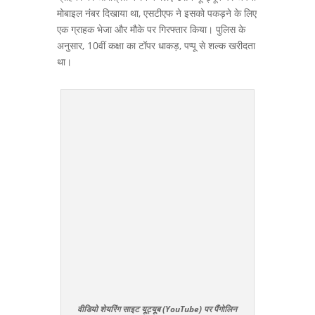
मोबाइल नंबर दिखाया था, एसटीएफ ने इसको पकड़ने के लिए
एक ग्राहक भेजा और मौके पर गिरफ्तार किया। पुलिस के
अनुसार, 10वीं कक्षा का टॉपर धाकड़, पप्पू से शल्क खरीदता
था।
वीडियो शेयरिंग साइट यूट्यूब (YouTube) पर पैंगोलिन