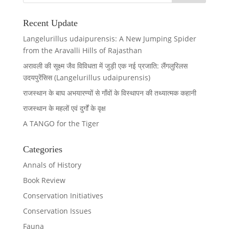
Recent Update
Langelurillus udaipurensis: A New Jumping Spider
from the Aravalli Hills of Rajasthan
अरावली की सूक्ष्म जैव विविधता में जुड़ी एक नई प्रजाति: लैंगलुरिलस
उदयपुरेंसिस (Langelurillus udaipurensis)
राजस्थान के बाघ अभयारण्यों से गाँवों के विस्थापन की तथ्यात्मक कहानी
राजस्थान के महलों एवं दुर्गों के वृक्ष
A TANGO for the Tiger
Categories
Annals of History
Book Review
Conservation Initiatives
Conservation Issues
Fauna