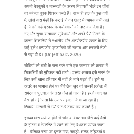
अपनी बेवकूफी व नासमझी के कारण निहायती भोले इन जीवों
का बर्बरता पूर्वक शिकार करते हैं। साथ ही हाल के कुछ वर्षों
में, लोगों द्वारा पेड़ों कि कटाई से वन क्षेत्र में व्यापक कमी आई
है जिसने कई प्रकार के पर्यायवासों को नष्ट कर दिया है।
नए और सुगम यातायात सुविधाओं और अच्छे पैसे मिलने के
कारण शिकारियों ने स्थानीय और अंतर्राष्ट्रीय खपत के लिए
कई दुर्लभ वन्यजीव प्रजातियों की तलाश और तस्करी तेजी
से बढ़ा दी है। (Dr Jeff Salz, 2020)
चींटियों की बांबी के पास रहने वाले इस जानवर की तलाश में
शिकारियों को मुश्किल नहीं होती। इसके अलावा इसे मारने के
लिए उन्हें खास हथियार भी नहीं ले जाने पड़ते हैं। छूने या
खतरे का आभास होने पर पेंगोलिन खुद को शल्कों (खोल) में
समेटकर फुटबाल की तरह गोल हो जाता है। इसके बाद वह
देख ही नहीं पाता कि उस पर हमला किया जा रहा है।
शिकारी आसानी से उसे पीट-पीटकर मार डालते हैं।
इसका मांस लजीज होने से चीन व वियतनाम जैसे कई देशों
के होटल व रेस्टोरेंट में खाने की लिए बेधड़क परोसा जाता
है। वैश्विक स्तर पर इनके मांस, चमड़ी, शल्क, हड्डियां व