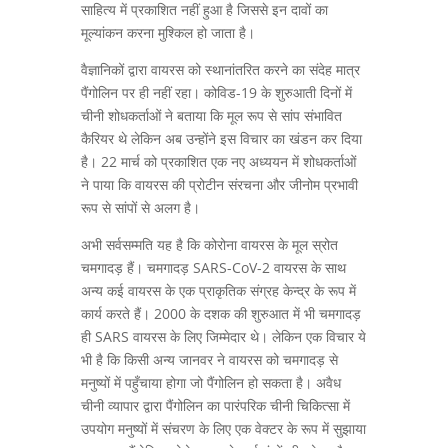
साहित्य में प्रकाशित नहीं हुआ है जिससे इन दावों का
मूल्यांकन करना मुश्किल हो जाता है।
वैज्ञानिकों द्वारा वायरस को स्थानांतरित करने का संदेह मात्र
पैंगोलिन पर ही नहीं रहा। कोविड-19 के शुरुआती दिनों में
चीनी शोधकर्ताओं ने बताया कि मूल रूप से सांप संभावित
कैरियर थे लेकिन अब उन्होंने इस विचार का खंडन कर दिया
है। 22 मार्च को प्रकाशित एक नए अध्ययन में शोधकर्ताओं
ने पाया कि वायरस की प्रोटीन संरचना और जीनोम प्रभावी
रूप से सांपों से अलग है।
अभी सर्वसम्मति यह है कि कोरोना वायरस के मूल स्रोत
चमगादड़ हैं। चमगादड़ SARS-CoV-2 वायरस के साथ
अन्य कई वायरस के एक प्राकृतिक संग्रह केन्द्र के रूप में
कार्य करते हैं। 2000 के दशक की शुरुआत में भी चमगादड़
ही SARS वायरस के लिए जिम्मेदार थे। लेकिन एक विचार ये
भी है कि किसी अन्य जानवर ने वायरस को चमगादड़ से
मनुष्यों में पहुँचाया होगा जो पैंगोलिन हो सकता है। अवैध
चीनी व्यापार द्वारा पैंगोलिन का पारंपरिक चीनी चिकित्सा में
उपयोग मनुष्यों में संचरण के लिए एक वेक्टर के रूप में सुझाया