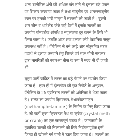
अन्य शारीरिक अंगों की अधिक मांग होने से इनका बड़े पैमाने
पर शिकार करवाया जाता है तथा राष्ट्रीय एवं अन्तरराष्ट्रीय
स्तर पर इनकी भारी मात्रा में तस्करी की जाती है। दूसरी
ओर चीन व थाईलैंड जैसे कई देशों में इसके शल्कों का
उपयोग यौनवर्धक औषधि व नपुसंकता दूर करने के लिये भी
किया जाता है। जबकि आज तक इसका कोई वैज्ञानिक सबूत
उपलब्ध नहीं है। पैंगोलिन से बने काढ़े और संक्रमित तरल
पदार्थ से इलाज करवाने हेतु पिछले वर्ष तक चीनी सरकार
द्वारा नागरिकों को स्वास्थ्य बीमा के रूप में मदद भी दी जाती
थी।
यूएस पार्टी सर्किट में शल्क का बड़े पैमाने पर उपयोग किया
जाता है। हाल ही में इंटरपोल की एक रिपोर्ट के अनुसार,
पैंगोलिन के 26 प्रतिशत शल्कों को अमेरिका में भेजा जाता
है। शल्क का उपयोग क्रिस्टल, मेथामफेटामाइन
(methamphetamine ) के निर्माण के लिए किया जाता
है, जो पार्टी ड्रग क्रिस्टल मेथ या क्रैंक (crystal meth
or crank) का एक महत्त्वपूर्ण घटक है। जानकारी के
मुताबिक शल्कों को निकालने की लिये निर्दयतापूर्वक इन्हें
जिन्दा ही खौलते गर्म पानी में डाल दिया जाता है। शल्कों का