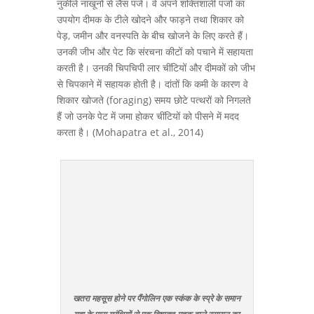
नुकीले नाखूनों से लैस पंजे। वे अपने शक्तिशाली पंजों का
उपयोग दीमक के टीले खोदने और फाड़ने तथा शिकार को
पेड़, जमीन और वनस्पति के बीच खोजने के लिए करते हैं।
उनकी जीभ और पेट कि संरचना कीटों को पचाने में सहायता
करती है। उनकी चिपचिपी लार चींटियों और दीमकों को जीभ
से चिपकाने में सहायक होती है। दांतों कि कमी के कारण वे
शिकार खोजते (foraging) समय छोटे पत्थरों को निगलते
हैं जो उनके पेट में जमा होकर चींटियों को पीसने में मदद
करता है। (Mohapatra et al., 2014)
खतरा महसूस होने पर पैंगोलिन एक स्कंक के स्प्रे के समान