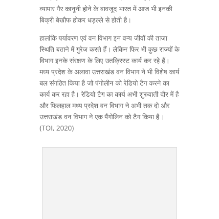
व्यापार गैर कानूनी होने के बावजूद भारत में आज भी इनकी
बिक्री बेखौफ होकर धड़ल्ले से होती है।
हालांकि पर्यावरण एवं वन विभाग इन वन्य जीवों की ताजा
स्थिति बताने में गुरेज करते हैं। लेकिन फिर भी कुछ राज्यों के
विभाग इनके संरक्षण के लिए उतक्रिस्ट कार्य कर रहे हैं।
मध्य प्रदेश के अलावा उत्तराखंड वन विभाग ने भी विशेष कार्य
बल संगठित किया है जो पंगोलीन को रेडियो टैग करने का
कार्य कर रहा है। रेडियो टैग का कार्य अभी शुरुवाती दौर में है
और फिलहाल मध्य प्रदेश वन विभाग ने अभी तक दो और
उत्तराखंड वन विभाग ने एक पैंगोलिन को टैग किया है।
(TOI, 2020)