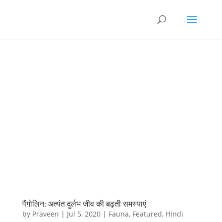
पैंगोलिन: अत्यंत दुर्लभ जीव की बढ़ती समस्याएं
by
Praveen
|
Jul 5, 2020
|
Fauna
,
Featured
,
Hindi