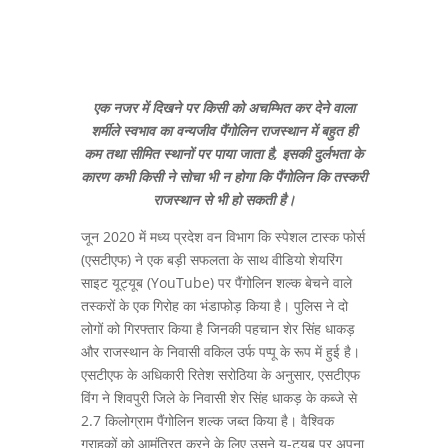
एक नजर में दिखने पर किसी को अचम्भित कर देने वाला
शर्मीले स्वभाव का वन्यजीव पैंगोलिन राजस्थान में बहुत ही
कम तथा सीमित स्थानों पर पाया जाता है, इसकी दुर्लभता के
कारण कभी किसी ने सोचा भी न होगा कि पैंगोलिन कि तस्करी
राजस्थान से भी हो सकती है।
जून 2020 में मध्य प्रदेश वन विभाग कि स्पेशल टास्क फोर्स
(एसटीएफ) ने एक बड़ी सफलता के साथ वीडियो शेयरिंग
साइट यूट्यूब (YouTube) पर पैंगोलिन शल्क बेचने वाले
तस्करों के एक गिरोह का भंडाफोड़ किया है। पुलिस ने दो
लोगों को गिरफ्तार किया है जिनकी पहचान शेर सिंह धाकड़
और राजस्थान के निवासी वकिल उर्फ पप्पू के रूप में हुई है।
एसटीएफ के अधिकारी रितेश सरोठिया के अनुसार, एसटीएफ
विंग ने शिवपुरी जिले के निवासी शेर सिंह धाकड़ के कब्जे से
2.7 किलोग्राम पैंगोलिन शल्क जब्त किया है। वैश्विक
ग्राहकों को आमंत्रित करने के लिए उसने यू-ट्यूब पर अपना