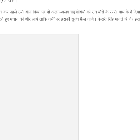
्रजाति है।
ो भर कर पहले उसे गिला किया एवं दो अलग-अलग सहयोगियों को उन बोरों के रस्सी बांध के दे दिय
ते हुए मचान की और लाये ताकि जमीं पर इसकी सुगंध फ़ैल जाये। केसरी सिंह मानते थे कि, इस