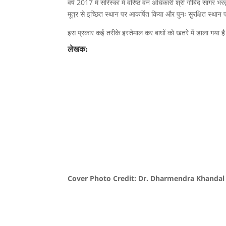
वर्ष 2017 में सरिस्का में वरिष्ठ वन अधिकारी श्री गोबिंद सागर
मूत्र से इच्छित स्थान पर आकर्षित किया और पुनः सुरक्षित स्था
इस प्रकार कई तरीके इस्तेमाल कर बाघों को खतरे में डाला गया 
लेखक:
Cover Photo Credit: Dr. Dharmendra Khandal