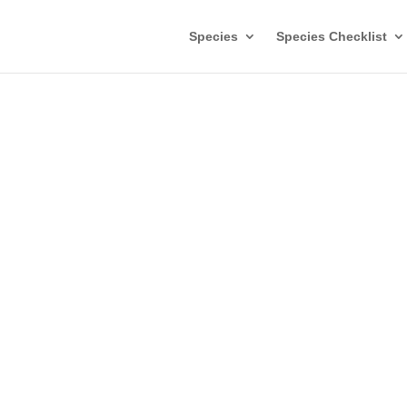
Species
Species Checklist