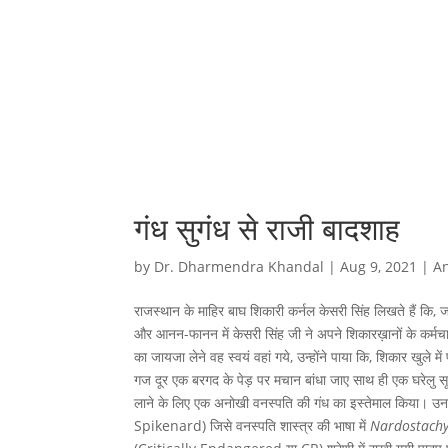
गंध सुगंध से राजी बादशाह
by
Dr. Dharmendra Khandal
|
Aug 9, 2021
|
An
राजस्थान के माहिर बाघ शिकारी कर्नल केसरी सिंह लिखते हैं कि, 
और आनन-फानन में केसरी सिंह जी ने अपने शिकारख़ानों के कर्मचा
का जायजा लेने वह स्वयं वहां गये, उन्होंने पाया कि, शिकार खुल
गज दूर एक बरगद के पेड़ पर मचान बांधा जाए साथ ही एक घरेलु स
लाने के लिए एक अनोखी वनस्पति की गंध का इस्तेमाल किया। उनक
Spikenard) जिसे वनस्पति शास्त्र की भाषा में
Nardostachy