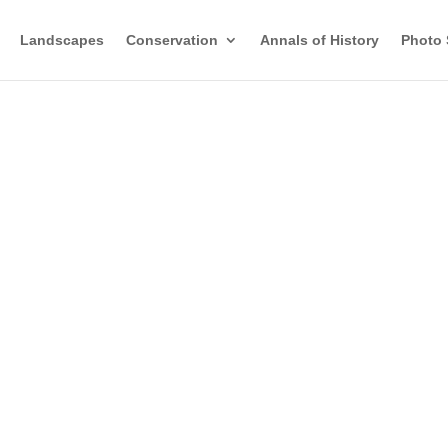
Landscapes
Conservation
Annals of History
Photo 