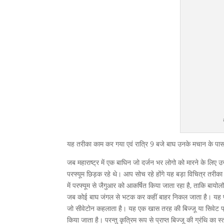
यह तरीका काम कर गया एवं रात्रि 9 बजे बाघ उनके मचान के पा
जब महाराष्ट्र में एक बाघिन जो दर्जन भर लोगो को मारने के लिए 
परफ्यूम छिड़क रहे थे। आप सोच रहे होंगे यह बड़ा विचित्र तरीका
में परफ्यूम से जैगुआर को आकर्षित किया जाता रहा है, ताकि बायोल
जब कोई बाघ जंगल से भटक कर कहीं बाहर निकल जाता है। यह परफ्
जो सीवेटोन कहलाता है। यह एक खास तरह की बिज्जू या सिवेट प्रज
किया जाता है। परन्तु कृत्रिम रूप से प्राप्त बिज्जू की ग्रंथि का