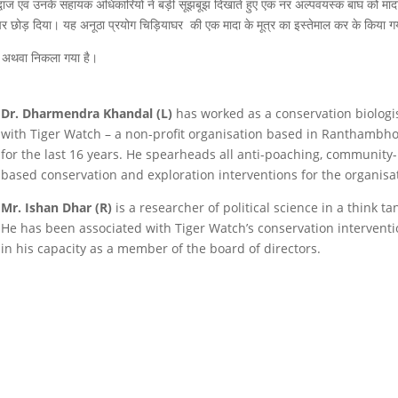
 भरद्वाज एवं उनके सहायक अधिकारियो ने बड़ी सूझबूझ दिखाते हुए एक नर अल्पवयस्क बाघ को माद
न पर छोड़ दिया। यह अनूठा प्रयोग चिड़ियाघर की एक मादा के मूत्र का इस्तेमाल कर के किया 
है अथवा निकला गया है।
Dr. Dharmendra Khandal (L)
has worked as a conservation biologi
with Tiger Watch – a non-profit organisation based in Ranthambho
for the last 16 years. He spearheads all anti-poaching, community-
based conservation and exploration interventions for the organisa
Mr. Ishan Dhar (R)
is a researcher of political science in a think ta
He has been associated with Tiger Watch’s conservation intervent
in his capacity as a member of the board of directors.