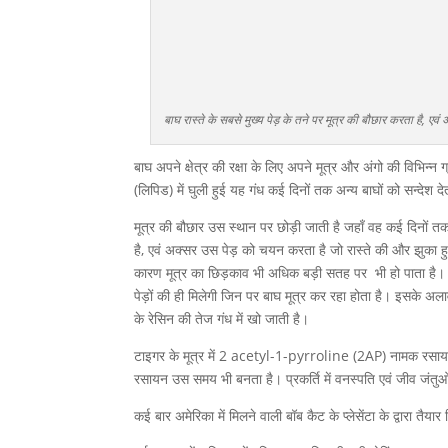
बाघ रास्ते के सबसे मुख्य पेड़ के तने पर मूत्र की बौछार करता 
बाघ अपने क्षेत्र की रक्षा के लिए अपने मूत्र और अंगो की विभिन्न ग्
(लिपिड) में घुली हुई यह गंध कई दिनों तक अन्य बाघों को सन्देश द
मूत्र की बौछार उस स्थान पर छोड़ी जाती है जहाँ वह कई दिनों तक 
है, एवं अक्सर उस पेड़ को चयन करता है जो रास्ते की और झुका हुआ ह
कारण मूत्र का छिड़काव भी अधिक बड़ी सतह पर भी हो पाता है। यद
पेड़ों की ही मिलेगी जिन पर बाघ मूत्र कर रहा होता है। इसके अलावा
के रेसिन की तेज गंध में खो जाती है।
टाइगर के मूत्र में 2 acetyl-1-pyrroline (2AP) नामक रसायन मिल
रसायन उस समय भी बनता है। प्रकर्ति में वनस्पति एवं जीव जंतुओ
कई बार अमेरिका में मिलने वाली बॉब कैट के प्लेसेंटा के द्वारा तैय