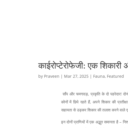
काईरोप्टेरोफेजी: एक शिकारी
by
Praveen
|
Mar 27, 2025
|
Fauna
,
Featured
साँप और चमगादड़, प्रकृति के दो पहरेदार! दोनों 
कोनों में छिपे रहते हैं, अपने शिकार की प्रती
सहायता से उड़कर शिकार की तलाश करने वाले एक
इन दोनों प्राणियों में एक अद्भुत समानता है –