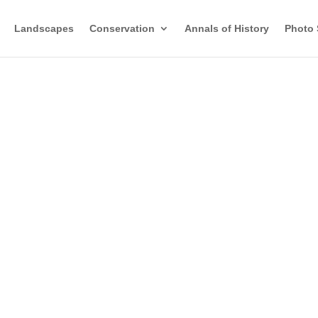
Landscapes
Conservation
Annals of History
Photo 