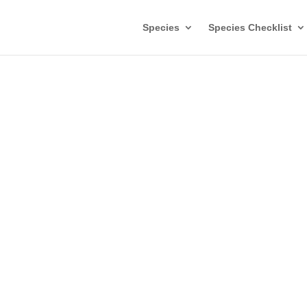
Species
Species Checklist