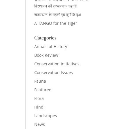
विस्थापन की तथ्यात्मक कहानी
राजस्थान के महलों एवं दुर्गों के वृक्ष
A TANGO for the Tiger
Categories
Annals of History
Book Review
Conservation Initiatives
Conservation Issues
Fauna
Featured
Flora
Hindi
Landscapes
News