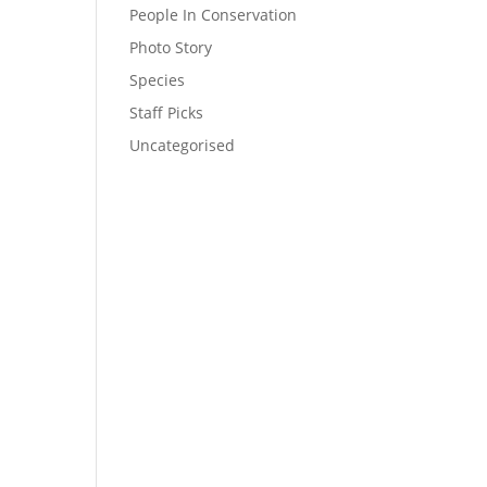
People In Conservation
Photo Story
Species
Staff Picks
Uncategorised