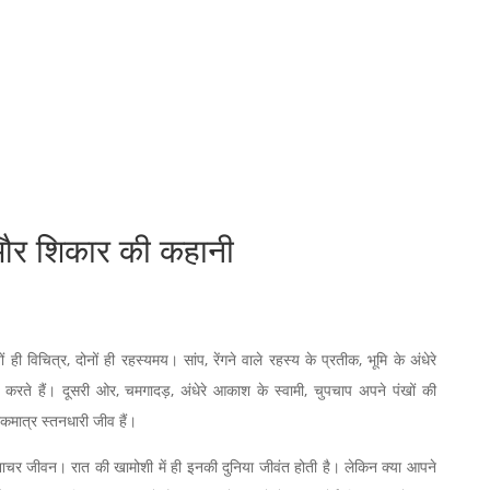
 और शिकार की कहानी
ही विचित्र, दोनों ही रहस्यमय। सांप, रेंगने वाले रहस्य के प्रतीक, भूमि के अंधेरे
क्षा करते हैं। दूसरी ओर, चमगादड़, अंधेरे आकाश के स्वामी, चुपचाप अपने पंखों की
मात्र स्तनधारी जीव हैं।
 निशाचर जीवन। रात की खामोशी में ही इनकी दुनिया जीवंत होती है। लेकिन क्या आपने