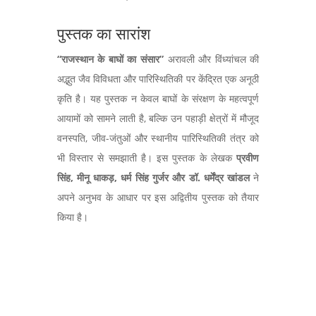
पुस्तक का सारांश
“राजस्थान के बाघों का संसार”
अरावली और विंध्यांचल की
अद्भुत जैव विविधता और पारिस्थितिकी पर केंद्रित एक अनूठी
कृति है। यह पुस्तक न केवल बाघों के संरक्षण के महत्वपूर्ण
आयामों को सामने लाती है, बल्कि उन पहाड़ी क्षेत्रों में मौजूद
वनस्पति, जीव-जंतुओं और स्थानीय पारिस्थितिकी तंत्र को
भी विस्तार से समझाती है। इस पुस्तक के लेखक
प्रवीण
सिंह, मीनू धाकड़, धर्म सिंह गुर्जर और डॉ. धर्मेंद्र खांडल
ने
अपने अनुभव के आधार पर इस अद्वितीय पुस्तक को तैयार
किया है।