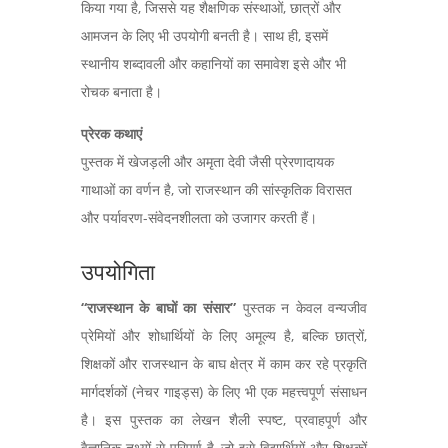
किया गया है, जिससे यह शैक्षणिक संस्थाओं, छात्रों और
आमजन के लिए भी उपयोगी बनती है। साथ ही, इसमें
स्थानीय शब्दावली और कहानियों का समावेश इसे और भी
रोचक बनाता है।
प्रेरक कथाएं
पुस्तक में खेजड़ली और अमृता देवी जैसी प्रेरणादायक
गाथाओं का वर्णन है, जो राजस्थान की सांस्कृतिक विरासत
और पर्यावरण-संवेदनशीलता को उजागर करती हैं।
उपयोगिता
“राजस्थान के बाघों का संसार”
पुस्तक न केवल वन्यजीव
प्रेमियों और शोधार्थियों के लिए अमूल्य है, बल्कि छात्रों,
शिक्षकों और राजस्थान के बाघ क्षेत्र में काम कर रहे प्रकृति
मार्गदर्शकों (नेचर गाइड्स) के लिए भी एक महत्त्वपूर्ण संसाधन
है। इस पुस्तक का लेखन शैली स्पष्ट, प्रवाहपूर्ण और
वैज्ञानिक तथ्यों से परिपूर्ण है, जो इसे विद्यार्थियों और शिक्षकों