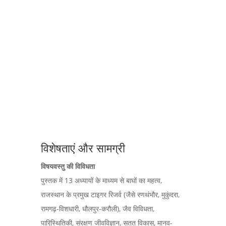
विशेषताएं और सामग्री
विषयवस्तु की विविधता
पुस्तक में 13 अध्यायों के माध्यम से बाघों का महत्व,
राजस्थान के प्रमुख टाइगर रिजर्व (जैसे रणथंभौर, मुकुंदरा,
रामगढ़-विशधारी, धौलपुर-करौली), जैव विविधता,
पारिस्थितिकी, संरक्षण जीवविज्ञान, सतत विकास, मानव-