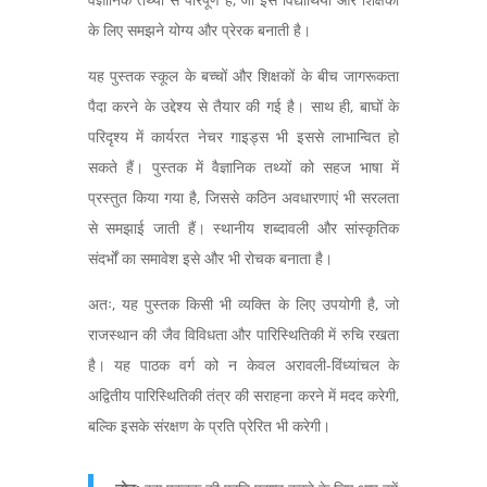
के लिए समझने योग्य और प्रेरक बनाती है।
यह पुस्तक स्कूल के बच्चों और शिक्षकों के बीच जागरूकता
पैदा करने के उद्देश्य से तैयार की गई है। साथ ही, बाघों के
परिदृश्य में कार्यरत नेचर गाइड्स भी इससे लाभान्वित हो
सकते हैं। पुस्तक में वैज्ञानिक तथ्यों को सहज भाषा में
प्रस्तुत किया गया है, जिससे कठिन अवधारणाएं भी सरलता
से समझाई जाती हैं। स्थानीय शब्दावली और सांस्कृतिक
संदर्भों का समावेश इसे और भी रोचक बनाता है।
अतः, यह पुस्तक किसी भी व्यक्ति के लिए उपयोगी है, जो
राजस्थान की जैव विविधता और पारिस्थितिकी में रुचि रखता
है। यह पाठक वर्ग को न केवल अरावली-विंध्यांचल के
अद्वितीय पारिस्थितिकी तंत्र की सराहना करने में मदद करेगी,
बल्कि इसके संरक्षण के प्रति प्रेरित भी करेगी।