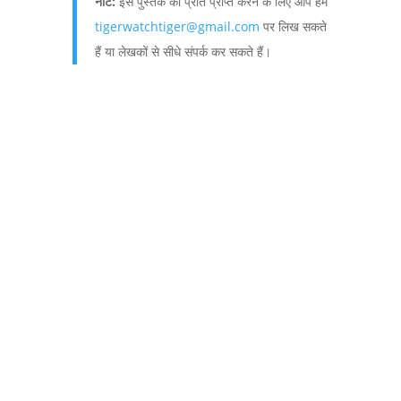
नोट:
इस पुस्तक की प्रति प्राप्त करने के लिए आप हमें
tigerwatchtiger@gmail.com
पर लिख सकते
हैं या लेखकों से सीधे संपर्क कर सकते हैं।