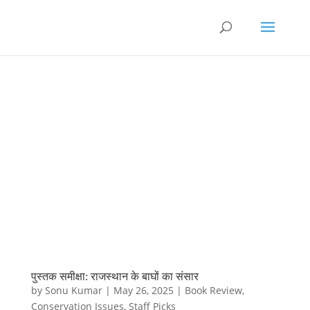
पुस्तक समीक्षा: राजस्थान के बाघों का संसार
by
Sonu Kumar
|
May 26, 2025
|
Book Review
,
Conservation Issues
,
Staff Picks