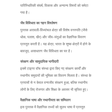
पारिस्थितिकी संघर्ष, विकास और अन्यान्य विषयों को समेटा
गया है।
जैव विविधता का गहन विश्लेषण
पुस्तक अरावली-विंध्यांचल क्षेत्र की विशेष वनस्पति (जैसे
धोक, पलाश, खैर) और जीव-जंतुओं का वैज्ञानिक विवरण
प्रस्तुत करती है। यह क्षेत्र, भारत के शुष्क क्षेत्रों में होने के
बावजूद, असाधारण जैव विविधता का घर है।
संरक्षण और सामुदायिक भागीदारी
इसमें टाइगर वॉच संस्था द्वारा किए गए संरक्षण कार्यों और
स्थानीय समुदायों की भूमिका का विवरण मिलता है। संस्था के
प्रयासों से न केवल वन्यजीव संरक्षण हुआ, बल्कि स्थानीय
लोगों के लिए रोजगार और शिक्षा के अवसर भी सृजित हुए।
वैज्ञानिक भाषा और स्थानीयता का सम्मिलन
इस पुस्तक में वैज्ञानिक तथ्यों को सुलभ भाषा में प्रस्तुत