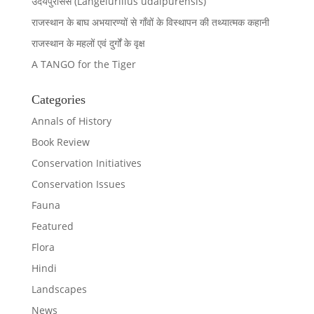
उदयपुरेंसिस (Langelurillus udaipurensis)
राजस्थान के बाघ अभयारण्यों से गाँवों के विस्थापन की तथ्यात्मक कहानी
राजस्थान के महलों एवं दुर्गों के वृक्ष
A TANGO for the Tiger
Categories
Annals of History
Book Review
Conservation Initiatives
Conservation Issues
Fauna
Featured
Flora
Hindi
Landscapes
News