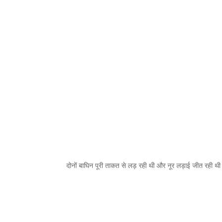
दोनों बाघिन पूरी ताकत से लड़ रही थी और नूर लड़ाई जीत रही थ