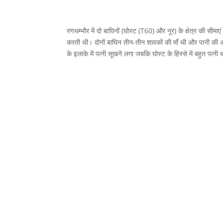
रणथम्भौर में दो बाघिनों (घोस्ट (T60) और नूर) के क्षेत्र की सीमाए
करती थी। दोनों बाघिन तीन-तीन शावकों की माँ थी और पानी की आ
के इलाके में पानी सूखने लगा जबकि घोस्ट के हिस्से में बहुत पानी