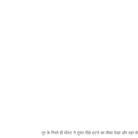
नूर के गिरते ही घोस्ट ने तुरंत पीछे हटने का मौका देखा और वहां 