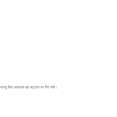
ी परन्तु फिर अचानक वह चट्टान पर गिर गयी।