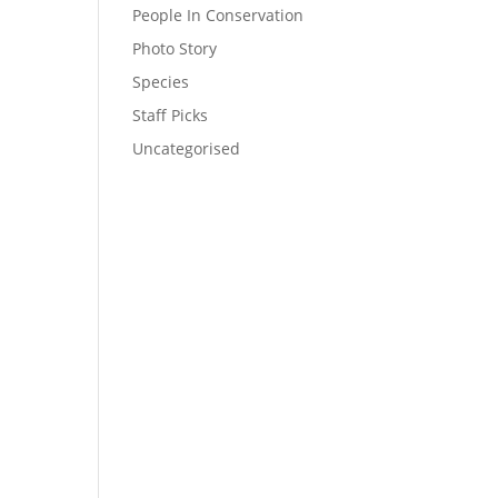
People In Conservation
Photo Story
Species
Staff Picks
Uncategorised