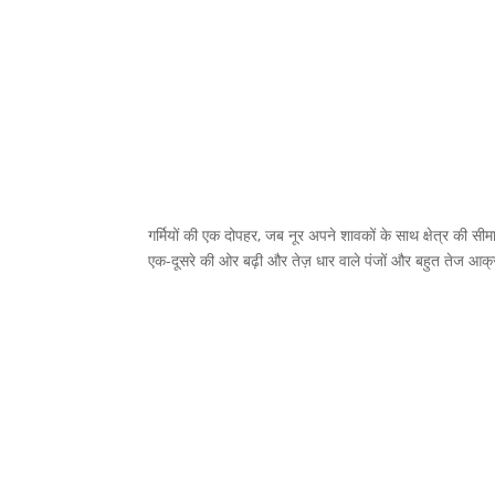
गर्मियों की एक दोपहर, जब नूर अपने शावकों के साथ क्षेत्र की 
एक-दूसरे की ओर बढ़ी और तेज़ धार वाले पंजों और बहुत तेज आ