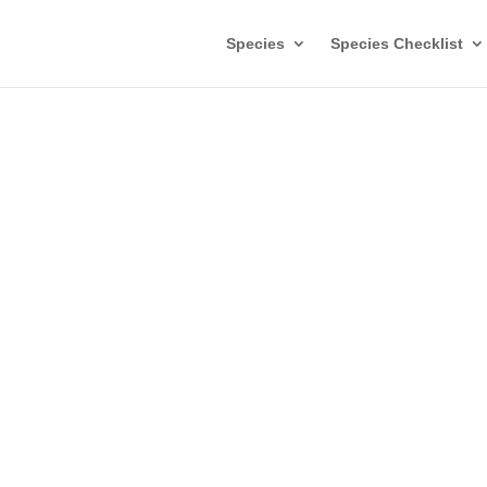
Species
Species Checklist