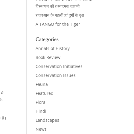
विस्थापन की तथ्यात्मक कहानी
राजस्थान के महलों एवं दुर्गों के वृक्ष
A TANGO for the Tiger
Categories
Annals of History
Book Review
Conservation Initiatives
Conservation Issues
Fauna
में
Featured
के
Flora
Hindi
ा है।
Landscapes
News