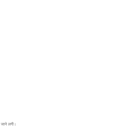
से जाने लगी।