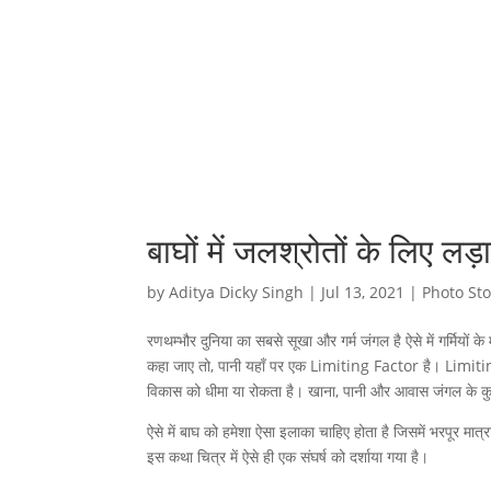
बाघों में जलश्रोतों के लिए लड़
by
Aditya Dicky Singh
|
Jul 13, 2021
|
Photo Sto
रणथम्भौर दुनिया का सबसे सूखा और गर्म जंगल है ऐसे में गर्मियों 
कहा जाए तो, पानी यहाँ पर एक Limiting Factor है। Limiting F
विकास को धीमा या रोकता है। खाना, पानी और आवास जंगल के कुछ
ऐसे में बाघ को हमेशा ऐसा इलाका चाहिए होता है जिसमें भरपूर मात्
इस कथा चित्र में ऐसे ही एक संघर्ष को दर्शाया गया है।