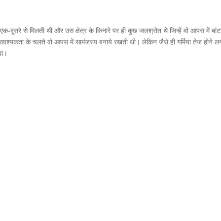
ं एक-दूसरे से मिलती थी और उस क्षेत्र के किनारे पर ही कुछ जलश्रोत थे जिन्हें वो आपस में बांट
वश्यकता के चलते वो आपस में सामंजस्य बनाये रखती थी। लेकिन जैसे ही गर्मिया तेज होने लग
 था।