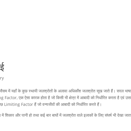
ाई
ry
के मौसम में यहाँ के कुछ स्थायी जलश्रोतों के अलावा अधिकाँश जलश्रोत सूख जाते हैं। सरल भाषा 
actor, एक ऐसा कारक होता है जो किसी भी क्षेत्र में आबादी को निर्धारित करता है एवं उस
 Limiting Factor हैं जो वन्यजीवों की आबादी को निर्धारित करते हैं।
रा में शिकार और पानी हो तथा कई बार बाघों में जलश्रोत वाले इलाकों के लिए संघर्ष भी देखा जात